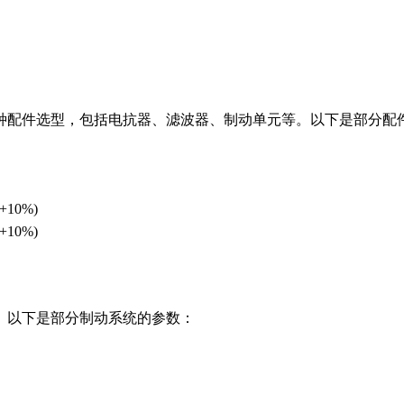
多种配件选型，包括电抗器、滤波器、制动单元等。以下是部分配
+10%)
+10%)
求。以下是部分制动系统的参数：