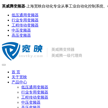
英威腾变频器
-上海宽映自动化专业从事工业自动化控制系统
低压通用变频器
行业专用变频器
工程传动变频器
中压变频器
高压变频器
首 页
关于宽映
产品中心
低压通用变频器
行业专用变频器
工程传动变频器
中压变频器
高压变频器