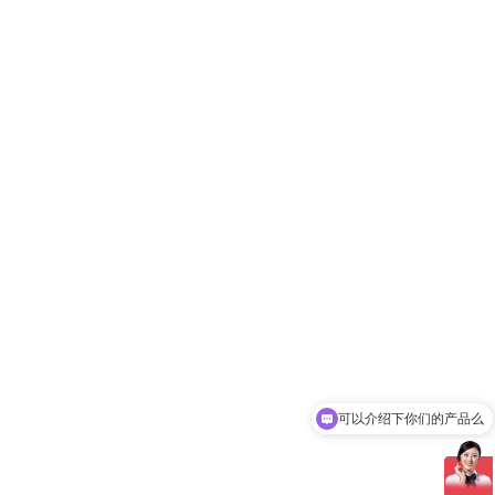
可以介绍下你们的产品么
你们是怎么收费的呢