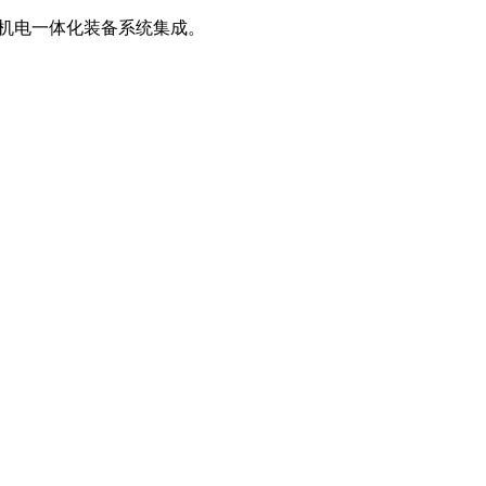
、机电一体化装备系统集成。