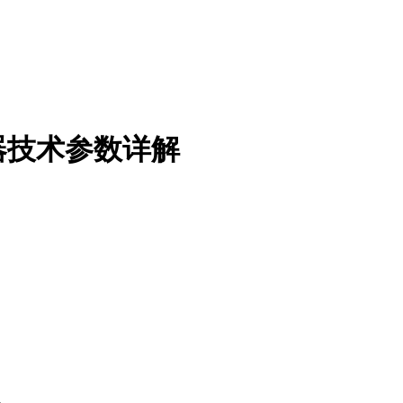
器技术参数详解