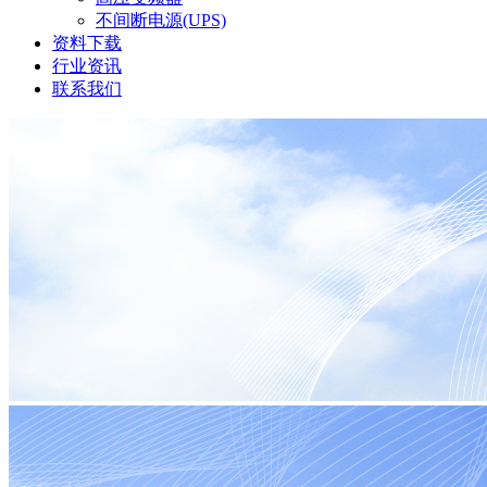
不间断电源(UPS)
资料下载
行业资讯
联系我们