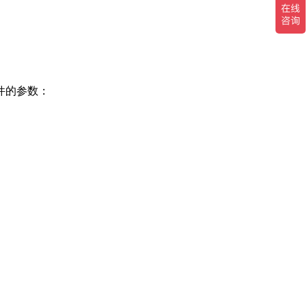
件的参数：