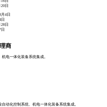
月16日
月20日
年8月4日
4日
月28日
7日
代理商
、机电一体化装备系统集成。
业自动化控制系统、机电一体化装备系统集成。