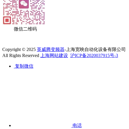
微信二维码
Copyright © 2025
英威腾变频器
-上海宽映自动化设备有限公司
All Rights Reserved
上海网站建设
沪ICP备2020037915号-3
复制微信
电话