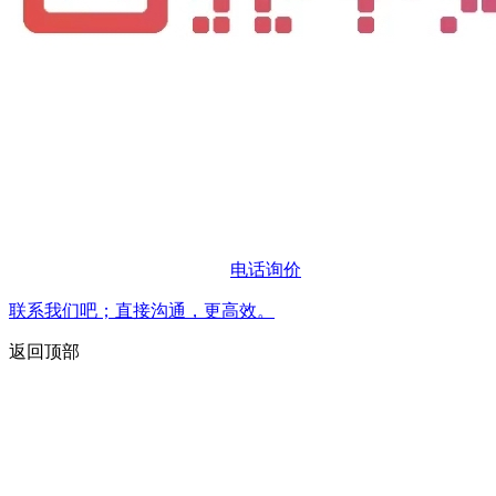
电话询价
联系我们吧；直接沟通，更高效。
返回顶部