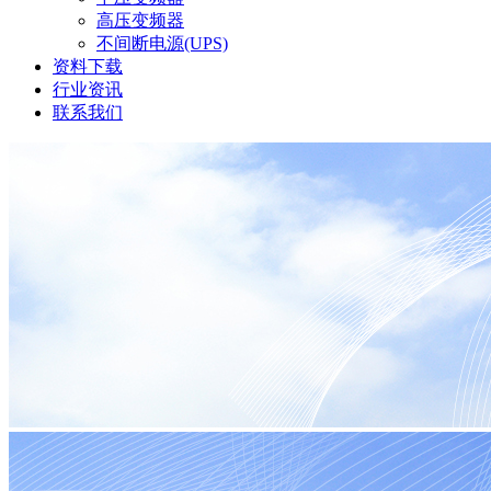
高压变频器
不间断电源(UPS)
资料下载
行业资讯
联系我们