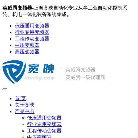
英威腾变频器
-上海宽映自动化专业从事工业自动化控制系
统、机电一体化装备系统集成。
低压通用变频器
行业专用变频器
工程传动变频器
中压变频器
高压变频器
首 页
关于宽映
产品中心
低压通用变频器
行业专用变频器
工程传动变频器
中压变频器