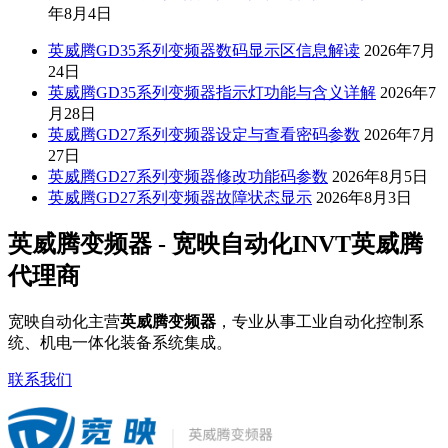
年8月4日
英威腾GD35系列变频器数码显示区信息解读
2026年7月
24日
英威腾GD35系列变频器指示灯功能与含义详解
2026年7
月28日
英威腾GD27系列变频器设定与查看密码参数
2026年7月
27日
英威腾GD27系列变频器修改功能码参数
2026年8月5日
英威腾GD27系列变频器故障状态显示
2026年8月3日
英威腾变频器 - 宽映自动化INVT英威腾
代理商
宽映自动化主营
英威腾变频器
，专业从事工业自动化控制系
统、机电一体化装备系统集成。
联系我们