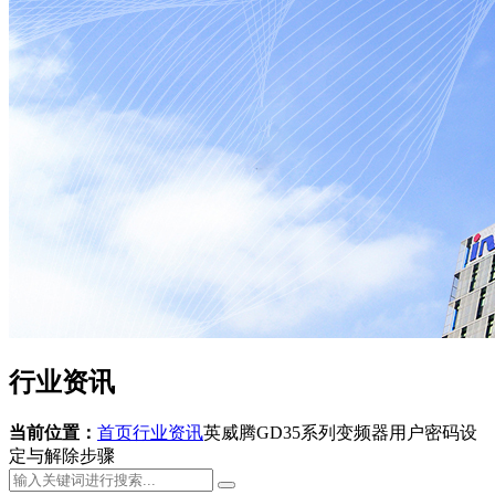
行业资讯
当前位置：
首页
行业资讯
英威腾GD35系列变频器用户密码设
定与解除步骤