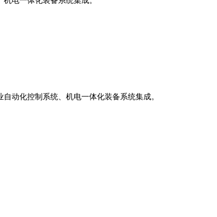
、机电一体化装备系统集成。
业自动化控制系统、机电一体化装备系统集成。