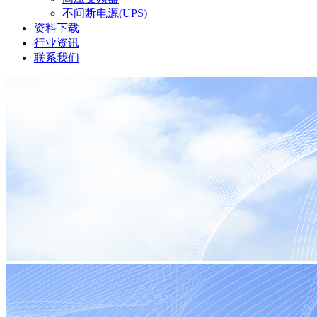
不间断电源(UPS)
资料下载
行业资讯
联系我们