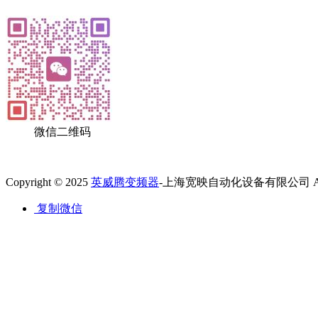
微信二维码
Copyright © 2025
英威腾变频器
-上海宽映自动化设备有限公司 All Ri
复制微信