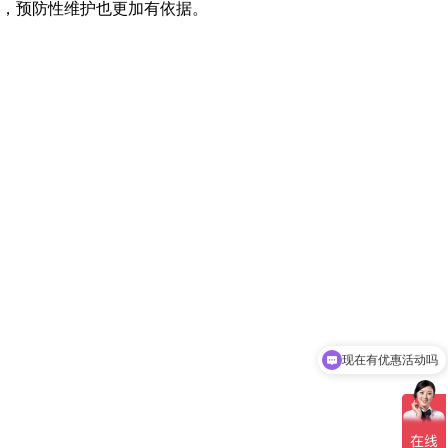
掌，预防性维护也更加有依据。
现在有优惠活动吗
可以介绍下你们的产品么