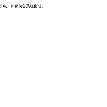
、机电一体化装备系统集成。