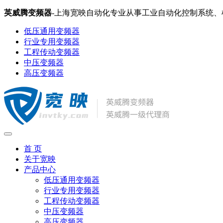
英威腾变频器
-上海宽映自动化专业从事工业自动化控制系统
低压通用变频器
行业专用变频器
工程传动变频器
中压变频器
高压变频器
首 页
关于宽映
产品中心
低压通用变频器
行业专用变频器
工程传动变频器
中压变频器
高压变频器