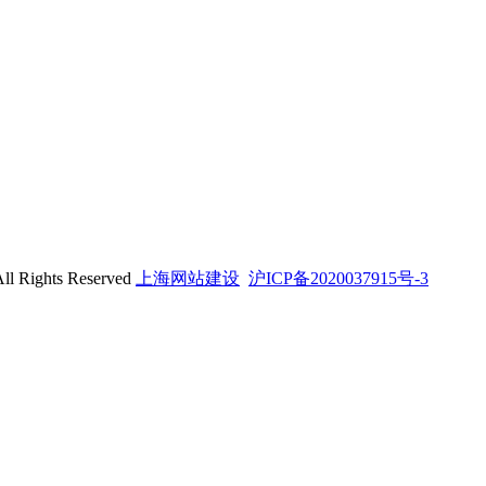
ghts Reserved
上海网站建设
沪ICP备2020037915号-3