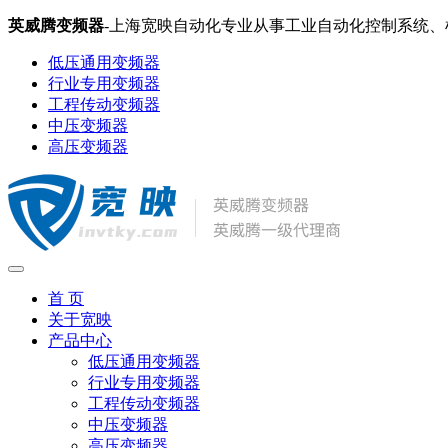
英威腾变频器
-上海宽映自动化专业从事工业自动化控制系统
低压通用变频器
行业专用变频器
工程传动变频器
中压变频器
高压变频器
首 页
关于宽映
产品中心
低压通用变频器
行业专用变频器
工程传动变频器
中压变频器
高压变频器