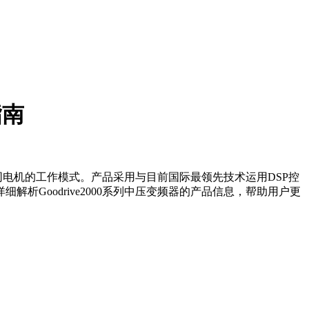
指南
不同电机的工作模式。产品采用与目前国际最领先技术运用DSP控
Goodrive2000系列中压变频器的产品信息，帮助用户更