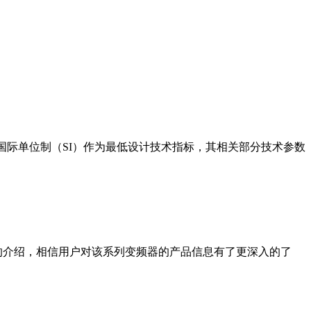
C）、国际单位制（SI）作为最低设计技术指标，其相关部分技术参数
本文的介绍，相信用户对该系列变频器的产品信息有了更深入的了