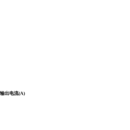
输出电流(A)