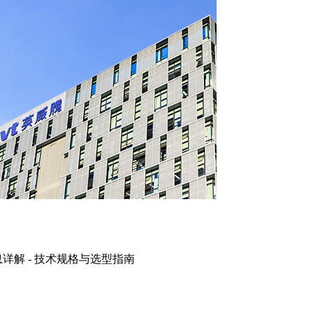
信息详解 - 技术规格与选型指南