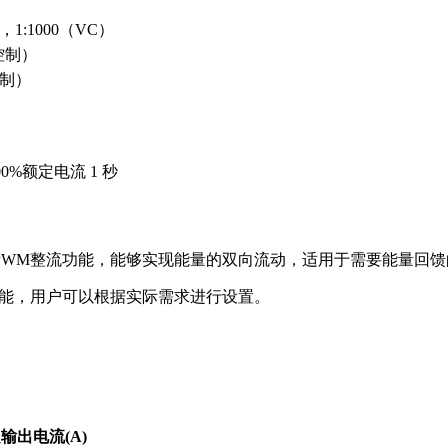
1:1000（VC）
控制）
控制）
00%额定电流 1 秒
PWM整流功能，能够实现能量的双向流动，适用于需要能量回
功能，用户可以根据实际需求进行设置。
输出电流(A)