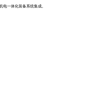
、机电一体化装备系统集成。