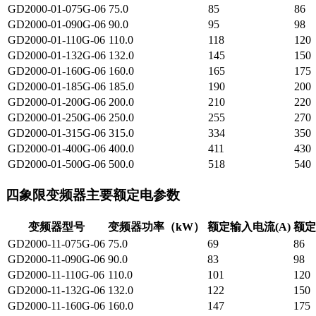
GD2000-01-075G-06
75.0
85
86
GD2000-01-090G-06
90.0
95
98
GD2000-01-110G-06
110.0
118
120
GD2000-01-132G-06
132.0
145
150
GD2000-01-160G-06
160.0
165
175
GD2000-01-185G-06
185.0
190
200
GD2000-01-200G-06
200.0
210
220
GD2000-01-250G-06
250.0
255
270
GD2000-01-315G-06
315.0
334
350
GD2000-01-400G-06
400.0
411
430
GD2000-01-500G-06
500.0
518
540
四象限变频器主要额定电参数
变频器型号
变频器功率（kW）
额定输入电流(A)
额定
GD2000-11-075G-06
75.0
69
86
GD2000-11-090G-06
90.0
83
98
GD2000-11-110G-06
110.0
101
120
GD2000-11-132G-06
132.0
122
150
GD2000-11-160G-06
160.0
147
175