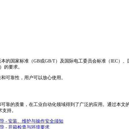
最新版本的国家标准（GB或GB/T）及国际电工委员会标准（IE
C）的要求。
的质量和可靠性，用户可以放心使用。
富的功能和可靠的质量，在工业自动化领域得到了广泛的应用。通过
术支持。
全指导 - 安装、维护与操作安全须知
装指导 - 开箱检查与环境要求