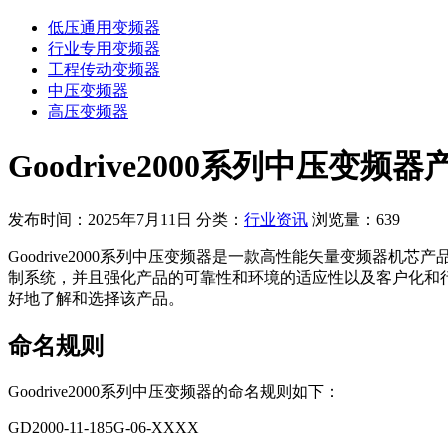
低压通用变频器
行业专用变频器
工程传动变频器
中压变频器
高压变频器
Goodrive2000系列中压变
发布时间：2025年7月11日
分类：
行业资讯
浏览量：639
Goodrive2000系列中压变频器是一款高性能矢量变频
制系统，并且强化产品的可靠性和环境的适应性以及客户化和行业
好地了解和选择该产品。
命名规则
Goodrive2000系列中压变频器的命名规则如下：
GD2000-11-185G-06-XXXX