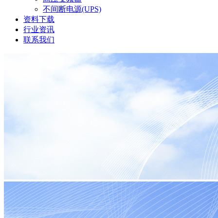
不间断电源(UPS)
资料下载
行业资讯
联系我们