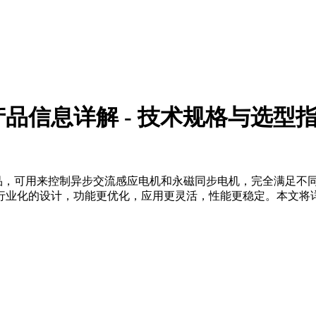
频器产品信息详解 - 技术规格与选型
器机芯产品，可用来控制异步交流感应电机和永磁同步电机，完全满足
化的设计，功能更优化，应用更灵活，性能更稳定。本文将详细解析