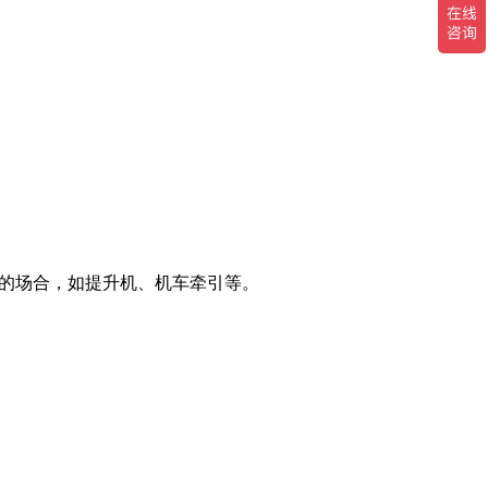
馈的场合，如提升机、机车牵引等。