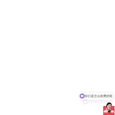
现在有优惠活动吗