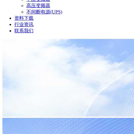
高压变频器
不间断电源(UPS)
资料下载
行业资讯
联系我们