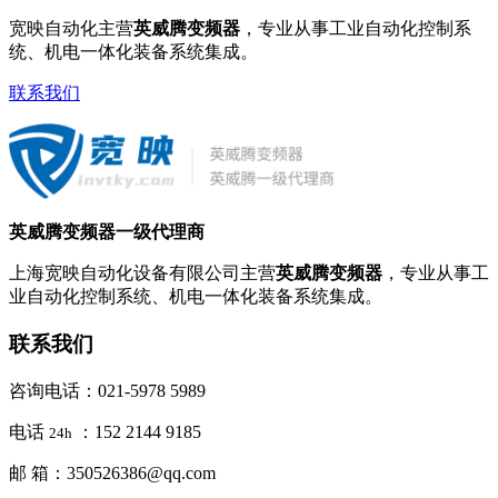
宽映自动化主营
英威腾变频器
，专业从事工业自动化控制系
统、机电一体化装备系统集成。
联系我们
英威腾变频器一级代理商
上海宽映自动化设备有限公司主营
英威腾变频器
，专业从事工
业自动化控制系统、机电一体化装备系统集成。
联系我们
咨询电话：021-5978 5989
电话
：152 2144 9185
24h
邮 箱：350526386@qq.com