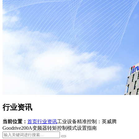
行业资讯
当前位置：
首页
行业资讯
工业设备精准控制：英威腾
Goodrive200A变频器转矩控制模式设置指南