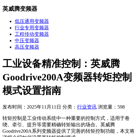
英威腾变频器
低压通用变频器
行业专用变频器
工程传动变频器
中压变频器
高压变频器
工业设备精准控制：英威腾
Goodrive200A变频器转矩控制
模式设置指南
发布时间：2025年11月11日
分类：
行业资讯
浏览量：598
转矩控制是工业传动系统中一种重要的控制方式，适用于卷
绕、牵引、提升等需要精确转矩输出的场合。英威腾
Goodrive200A系列变频器提供了完善的转矩控制功能，本文将