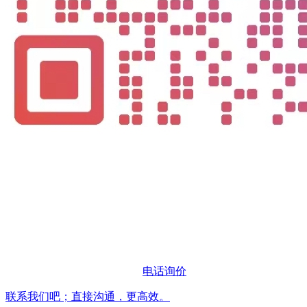
电话询价
联系我们吧；直接沟通，更高效。