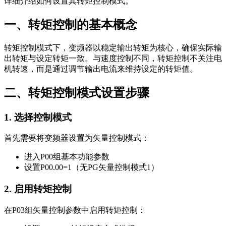
详细介绍如何设置其转矩控制模式。
一、转矩控制的基本概念
转矩控制模式下，变频器以稳定输出转矩为核心，确保实际输
出转矩与设定转矩一致。与速度控制不同，转矩控制不关注电
机转速，而是通过调节输出电流来维持设定的转矩值。
二、转矩控制模式设置步骤
1. 选择控制模式
首先需要将变频器设置为矢量控制模式：
进入P00组基本功能参数
设置P00.00=1（无PG矢量控制模式1）
2. 启用转矩控制
在P03组矢量控制参数中启用转矩控制：