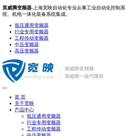
英威腾变频器
-上海宽映自动化专业从事工业自动化控制系
统、机电一体化装备系统集成。
低压通用变频器
行业专用变频器
工程传动变频器
中压变频器
高压变频器
首 页
关于宽映
产品中心
低压通用变频器
行业专用变频器
工程传动变频器
中压变频器