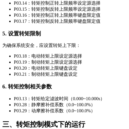
P03.14：转矩控制正转上限频率设定源选择
P03.15：转矩控制反转上限频率设定源选择
P03.16：转矩控制正转上限频率键盘限定值
P03.17：转矩控制反转上限频率键盘限定值
5. 设置转矩限制
为确保系统安全，应设置转矩上下限：
P03.18：电动转矩上限设定源选择
P03.19：制动转矩上限设定源选择
P03.20：电动转矩上限键盘设定
P03.21：制动转矩上限键盘设定
6. 转矩控制相关参数
P03.13：转矩给定滤波时间（0.000~10.000s）
P03.28：静摩擦补偿系数（0.0~100.0%）
P03.29：动摩擦补偿系数（0.0~100.0%）
三、转矩控制模式下的运行