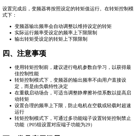
设置完成后，变频器将按照设定的转矩值运行。在转矩控制模
式下：
变频器输出频率会自动调整以维持设定的转矩
实际运行频率受设定的频率上下限限制
输出转矩受设定的转矩上下限限制
四、注意事项
使用转矩控制前，建议进行电机参数自学习，以获得最
佳控制性能
转矩控制模式下，变频器的输出频率不由用户直接设
定，而是由负载特性决定
在重载启动场合，可适当调整静摩擦补偿系数以提高启
动转矩
设置合理的频率上下限，防止电机在空载或轻载时超速
运行
转矩控制模式下，可通过多功能端子设置转矩控制禁止
功能（P05组设置对应端子功能为29）