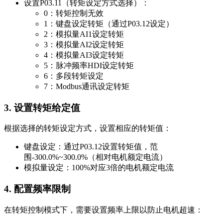
设置P03.11（转矩设定方式选择）：
0：转矩控制无效
1：键盘设定转矩（通过P03.12设定）
2：模拟量AI1设定转矩
3：模拟量AI2设定转矩
4：模拟量AI3设定转矩
5：脉冲频率HDI设定转矩
6：多段转矩设定
7：Modbus通讯设定转矩
3. 设置转矩给定值
根据选择的转矩设定方式，设置相应的转矩值：
键盘设定：通过P03.12设置转矩值，范
围-300.0%~300.0%（相对电机额定电流）
模拟量设定：100%对应3倍的电机额定电流
4. 配置频率限制
在转矩控制模式下，需要设置频率上限以防止电机超速：