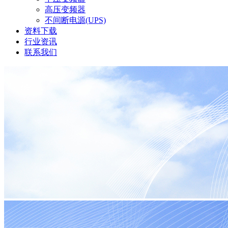
高压变频器
不间断电源(UPS)
资料下载
行业资讯
联系我们