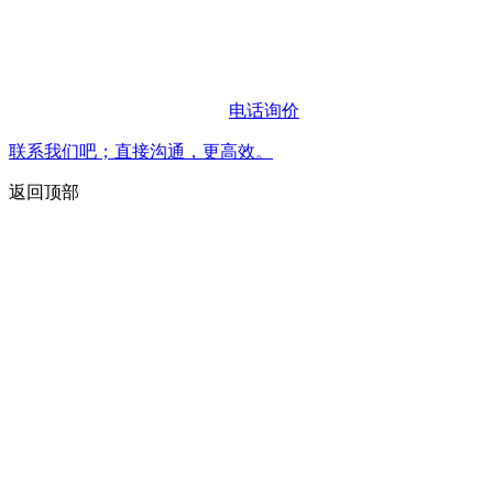
电话询价
联系我们吧；直接沟通，更高效。
返回顶部