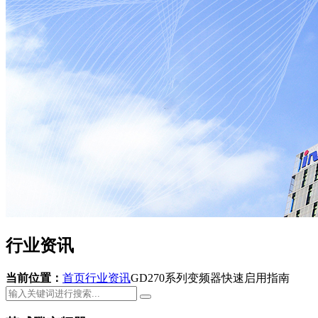
行业资讯
当前位置：
首页
行业资讯
GD270系列变频器快速启用指南