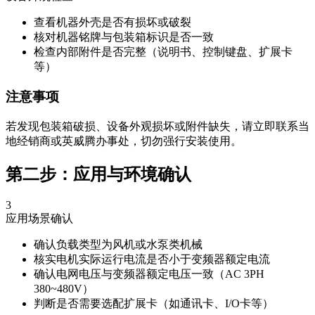
查看机器外壳是否有损坏或破裂
核对机器铭牌与包装箱标识是否一致
检查内部附件是否完整（说明书、控制键盘、扩展卡
等）
注意事项
若发现包装箱破损、设备外观损坏或附件缺失，请立即联系当
地经销商或英威腾办事处，切勿强行安装使用。
第二步：应用与环境确认
3
应用场景确认
确认负载类型为风机或水泵类机械
核实电机实际运行电流是否小于变频器额定电流
确认电网电压与变频器额定电压一致（AC 3PH
380~480V）
判断是否需要选配扩展卡（如通讯卡、I/O卡等）