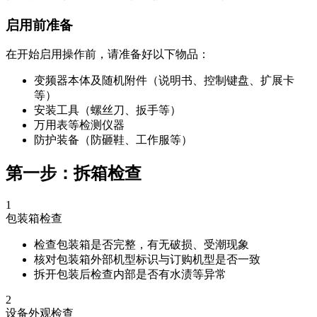
启用前准备
在开始启用操作前，请准备好以下物品：
变频器本体及随机附件（说明书、控制键盘、扩展卡
等）
安装工具（螺丝刀、扳手等）
万用表等检测仪器
防护装备（防砸鞋、工作服等）
第一步：拆箱检查
1
包装箱检查
检查包装箱是否完整，有无破损、受潮现象
核对包装箱外部机型标识与订购机型是否一致
拆开包装后检查内部是否有水渍等异常
2
设备外观检查