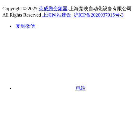
Copyright © 2025
英威腾变频器
-上海宽映自动化设备有限公司
All Rights Reserved
上海网站建设
沪ICP备2020037915号-3
复制微信
电话