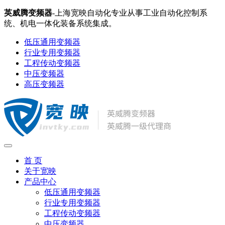
英威腾变频器
-上海宽映自动化专业从事工业自动化控制系
统、机电一体化装备系统集成。
低压通用变频器
行业专用变频器
工程传动变频器
中压变频器
高压变频器
首 页
关于宽映
产品中心
低压通用变频器
行业专用变频器
工程传动变频器
中压变频器