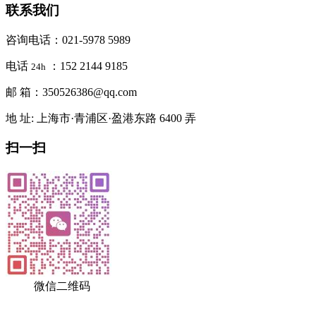
联系我们
咨询电话：021-5978 5989
电话
：152 2144 9185
24h
邮 箱：350526386@qq.com
地 址: 上海市·青浦区·盈港东路 6400 弄
扫一扫
微信二维码