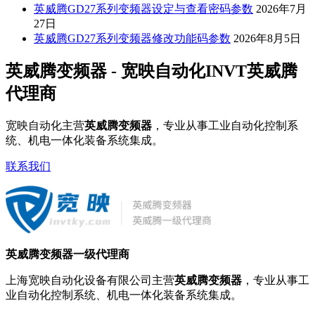
英威腾GD27系列变频器设定与查看密码参数
2026年7月
27日
英威腾GD27系列变频器修改功能码参数
2026年8月5日
英威腾变频器 - 宽映自动化INVT英威腾
代理商
宽映自动化主营
英威腾变频器
，专业从事工业自动化控制系
统、机电一体化装备系统集成。
联系我们
英威腾变频器一级代理商
上海宽映自动化设备有限公司主营
英威腾变频器
，专业从事工
业自动化控制系统、机电一体化装备系统集成。