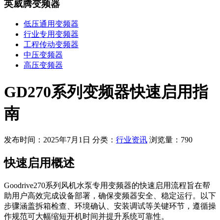
英威腾变频器
低压通用变频器
行业专用变频器
工程传动变频器
中压变频器
高压变频器
GD270系列变频器快速启用指
南
发布时间：2025年7月1日
分类：
行业资讯
浏览量：790
快速启用概述
Goodrive270系列风机水泵专用变频器的快速启用流程旨在帮
助用户高效完成设备部署，确保变频器安全、稳定运行。以下
步骤涵盖拆箱检查、环境确认、安装调试等关键环节，遵循操
作规范可大幅缩短开机时间并提升系统可靠性。