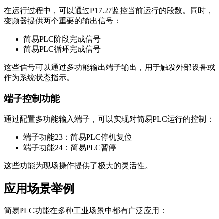
在运行过程中，可以通过P17.27监控当前运行的段数。同时，
变频器提供两个重要的输出信号：
简易PLC阶段完成信号
简易PLC循环完成信号
这些信号可以通过多功能输出端子输出，用于触发外部设备或
作为系统状态指示。
端子控制功能
通过配置多功能输入端子，可以实现对简易PLC运行的控制：
端子功能23：简易PLC停机复位
端子功能24：简易PLC暂停
这些功能为现场操作提供了极大的灵活性。
应用场景举例
简易PLC功能在多种工业场景中都有广泛应用：