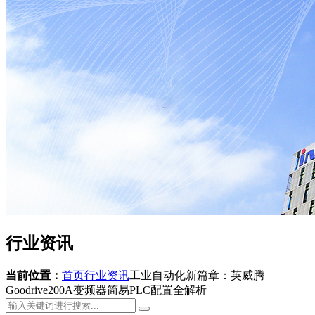
行业资讯
当前位置：
首页
行业资讯
工业自动化新篇章：英威腾
Goodrive200A变频器简易PLC配置全解析