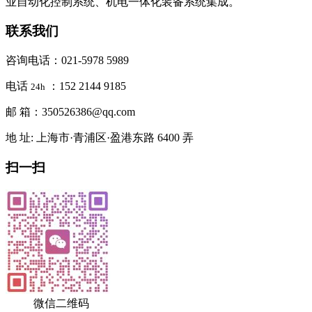
业自动化控制系统、机电一体化装备系统集成。
联系我们
咨询电话：021-5978 5989
电话
：152 2144 9185
24h
邮 箱：350526386@qq.com
地 址: 上海市·青浦区·盈港东路 6400 弄
扫一扫
微信二维码