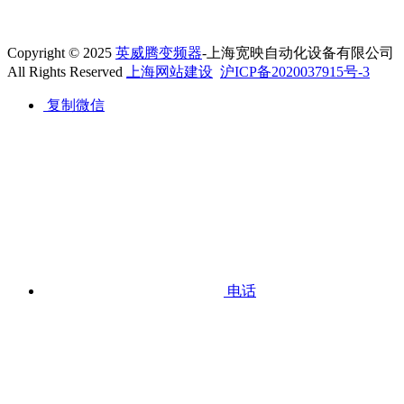
Copyright © 2025
英威腾变频器
-上海宽映自动化设备有限公司
All Rights Reserved
上海网站建设
沪ICP备2020037915号-3
复制微信
电话