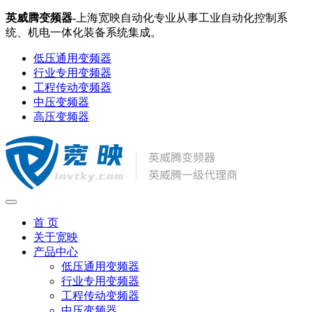
英威腾变频器
-上海宽映自动化专业从事工业自动化控制系
统、机电一体化装备系统集成。
低压通用变频器
行业专用变频器
工程传动变频器
中压变频器
高压变频器
首 页
关于宽映
产品中心
低压通用变频器
行业专用变频器
工程传动变频器
中压变频器