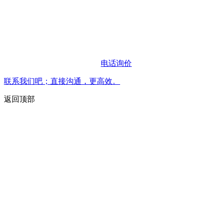
电话询价
联系我们吧；直接沟通，更高效。
返回顶部