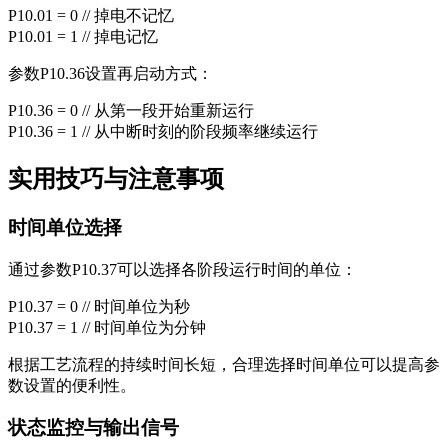
P10.01 = 0 // 掉电不记忆
P10.01 = 1 // 掉电记忆
参数P10.36设置再启动方式：
P10.36 = 0 // 从第一段开始重新运行
P10.36 = 1 // 从中断时刻的阶段频率继续运行
实用技巧与注意事项
时间单位选择
通过参数P10.37可以选择各阶段运行时间的单位：
P10.37 = 0 // 时间单位为秒
P10.37 = 1 // 时间单位为分钟
根据工艺流程的持续时间长短，合理选择时间单位可以提高参
数设置的便利性。
状态监控与输出信号