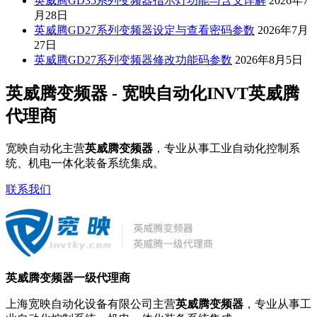
英威腾GD35系列变频器指示灯功能与含义详解
2026年7
月28日
英威腾GD27系列变频器设定与查看密码参数
2026年7月
27日
英威腾GD27系列变频器修改功能码参数
2026年8月5日
英威腾变频器 - 宽映自动化INVT英威腾
代理商
宽映自动化主营
英威腾变频器
，专业从事工业自动化控制系
统、机电一体化装备系统集成。
联系我们
英威腾变频器一级代理商
上海宽映自动化设备有限公司主营
英威腾变频器
，专业从事工