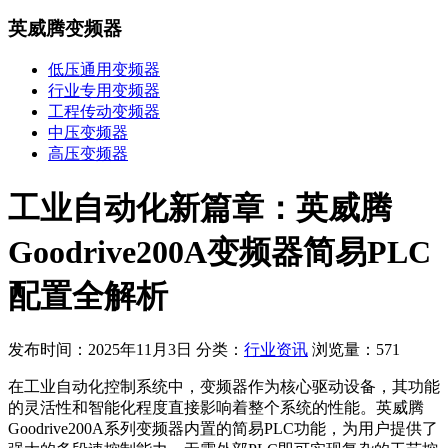
英威腾变频器
低压通用变频器
行业专用变频器
工程传动变频器
中压变频器
高压变频器
工业自动化新篇章：英威腾
Goodrive200A变频器简易PLC
配置全解析
发布时间：2025年11月3日
分类：
行业资讯
浏览量：571
在工业自动化控制系统中，变频器作为核心驱动设备，其功能
的灵活性和智能化程度直接影响着整个系统的性能。英威腾
Goodrive200A系列变频器内置的简易PLC功能，为用户提供了