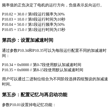
频率值的正负决定了电机的运行方向，负值表示反向运行。
P10.02 = 30.0 // 第0段运行频率为30%
P10.03 = 10.0 // 第0段运行时间为10秒
P10.04 = 50.0 // 第1段运行频率为50%
P10.05 = 15.0 // 第1段运行时间为15秒
第四步：设置加减速时间
通过参数P10.34和P10.35可以为每段运行配置不同的加减速时
间：
P10.34 = 0x0000 // 第0-7段使用默认加减速时间
P10.35 = 0x0000 // 第8-15段使用默认加减速时间
用户可以通过二进制位组合为不同阶段选择四组预设的加减速
时间。
第五步：配置记忆与再启动功能
参数P10.01设置掉电记忆功能：