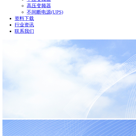
高压变频器
不间断电源(UPS)
资料下载
行业资讯
联系我们