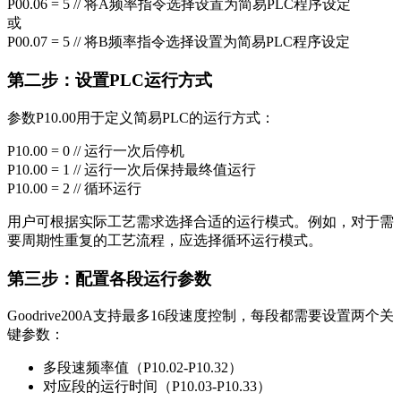
P00.06 = 5 // 将A频率指令选择设置为简易PLC程序设定
或
P00.07 = 5 // 将B频率指令选择设置为简易PLC程序设定
第二步：设置PLC运行方式
参数P10.00用于定义简易PLC的运行方式：
P10.00 = 0 // 运行一次后停机
P10.00 = 1 // 运行一次后保持最终值运行
P10.00 = 2 // 循环运行
用户可根据实际工艺需求选择合适的运行模式。例如，对于需
要周期性重复的工艺流程，应选择循环运行模式。
第三步：配置各段运行参数
Goodrive200A支持最多16段速度控制，每段都需要设置两个关
键参数：
多段速频率值（P10.02-P10.32）
对应段的运行时间（P10.03-P10.33）