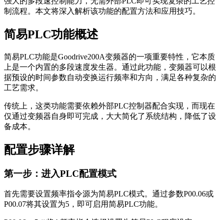
强大的多段速控制能力，无需外部PLC即可实现复杂的工艺控
制流程。本文将深入解析该功能的配置方法和应用技巧。
简易PLC功能概述
简易PLC功能是Goodrive200A变频器的一项重要特性，它本质
上是一个内置的多段速度发生器。通过此功能，变频器可以根
据预设的时间参数自动变换运行频率和方向，满足各种复杂的
工艺需求。
传统上，这类功能需要依赖外部PLC控制器配合实现，而现在
仅通过变频器自身即可完成，大大简化了系统结构，降低了设
备成本。
配置步骤详解
第一步：进入PLC配置模式
首先需要设置频率指令源为简易PLC模式。通过参数P00.06或
P00.07将其设置为5，即可启用简易PLC功能。