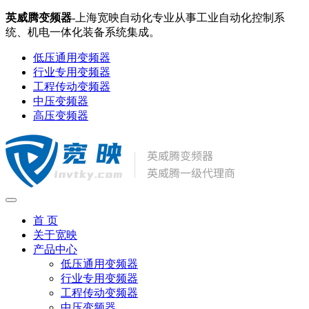
英威腾变频器
-上海宽映自动化专业从事工业自动化控制系
统、机电一体化装备系统集成。
低压通用变频器
行业专用变频器
工程传动变频器
中压变频器
高压变频器
首 页
关于宽映
产品中心
低压通用变频器
行业专用变频器
工程传动变频器
中压变频器