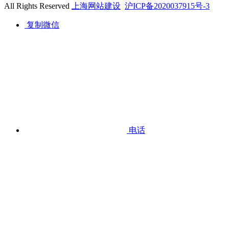
All Rights Reserved
上海网站建设
沪ICP备2020037915号-3
复制微信
电话