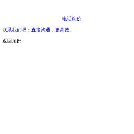
电话询价
联系我们吧；直接沟通，更高效。
返回顶部