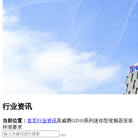
行业资讯
当前位置：
首页
行业资讯
英威腾GD10系列迷你型变频器安装
环境要求