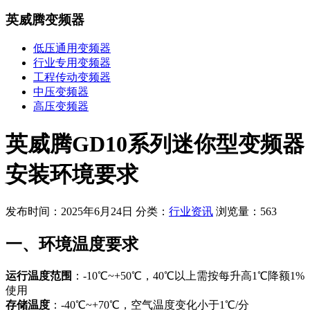
英威腾变频器
低压通用变频器
行业专用变频器
工程传动变频器
中压变频器
高压变频器
英威腾GD10系列迷你型变频器
安装环境要求
发布时间：2025年6月24日
分类：
行业资讯
浏览量：563
一、环境温度要求
运行温度范围
：-10℃~+50℃，40℃以上需按每升高1℃降额1%
使用
存储温度
：-40℃~+70℃，空气温度变化小于1℃/分