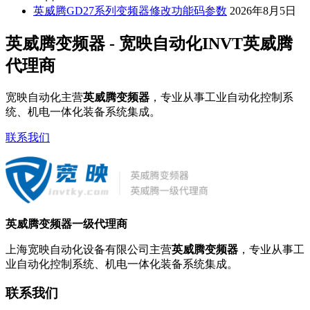
英威腾GD27系列变频器修改功能码参数
2026年8月5日
英威腾变频器 - 宽映自动化INVT英威腾
代理商
宽映自动化主营
英威腾变频器
，专业从事工业自动化控制系
统、机电一体化装备系统集成。
联系我们
英威腾变频器一级代理商
上海宽映自动化设备有限公司主营
英威腾变频器
，专业从事工
业自动化控制系统、机电一体化装备系统集成。
联系我们