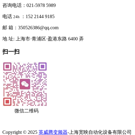
咨询电话：021-5978 5989
电话
：152 2144 9185
24h
邮 箱：350526386@qq.com
地 址: 上海市·青浦区·盈港东路 6400 弄
扫一扫
微信二维码
Copyright © 2025
英威腾变频器
-上海宽映自动化设备有限公司