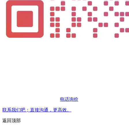
电话询价
联系我们吧；直接沟通，更高效。
返回顶部