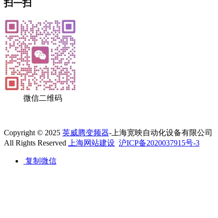
扫一扫
微信二维码
Copyright © 2025
英威腾变频器
-上海宽映自动化设备有限公司
All Rights Reserved
上海网站建设
沪ICP备2020037915号-3
复制微信