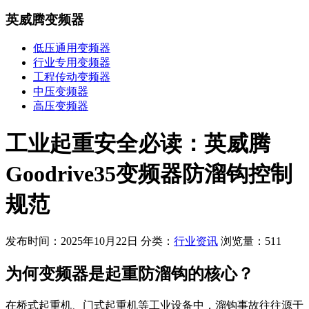
英威腾变频器
低压通用变频器
行业专用变频器
工程传动变频器
中压变频器
高压变频器
工业起重安全必读：英威腾
Goodrive35变频器防溜钩控制
规范
发布时间：2025年10月22日
分类：
行业资讯
浏览量：511
为何变频器是起重防溜钩的核心？
在桥式起重机、门式起重机等工业设备中，溜钩事故往往源于