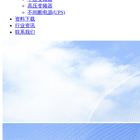
高压变频器
不间断电源(UPS)
资料下载
行业资讯
联系我们