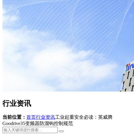
行业资讯
当前位置：
首页
行业资讯
工业起重安全必读：英威腾
Goodrive35变频器防溜钩控制规范