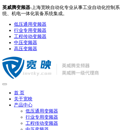
英威腾变频器
-上海宽映自动化专业从事工业自动化控制系
统、机电一体化装备系统集成。
低压通用变频器
行业专用变频器
工程传动变频器
中压变频器
高压变频器
首 页
关于宽映
产品中心
低压通用变频器
行业专用变频器
工程传动变频器
中压变频器