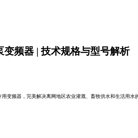
伏水泵变频器 | 技术规格与型号解析
统开发的专用变频器，完美解决离网地区农业灌溉、畜牧供水和生活用