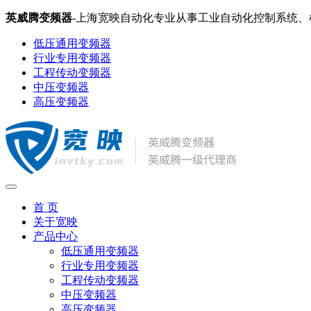
英威腾变频器
-上海宽映自动化专业从事工业自动化控制系统
低压通用变频器
行业专用变频器
工程传动变频器
中压变频器
高压变频器
首 页
关于宽映
产品中心
低压通用变频器
行业专用变频器
工程传动变频器
中压变频器
高压变频器