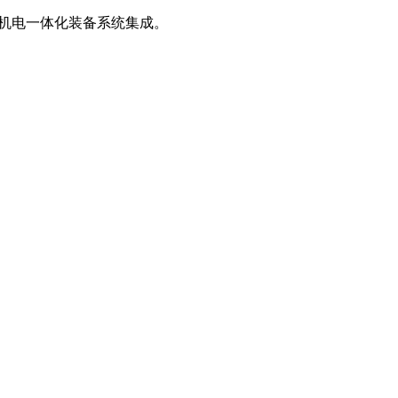
、机电一体化装备系统集成。