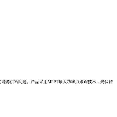
水的能源供给问题。产品采用MPPT最大功率点跟踪技术，光伏转