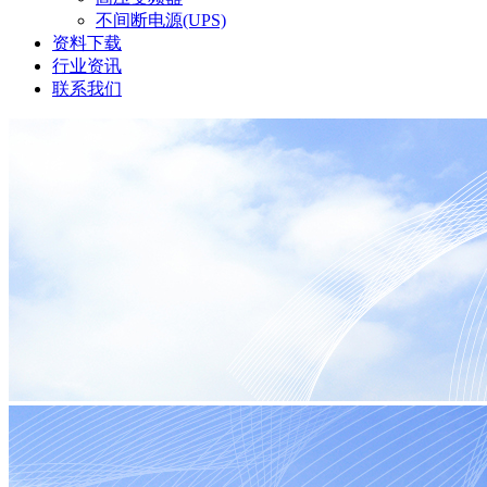
不间断电源(UPS)
资料下载
行业资讯
联系我们