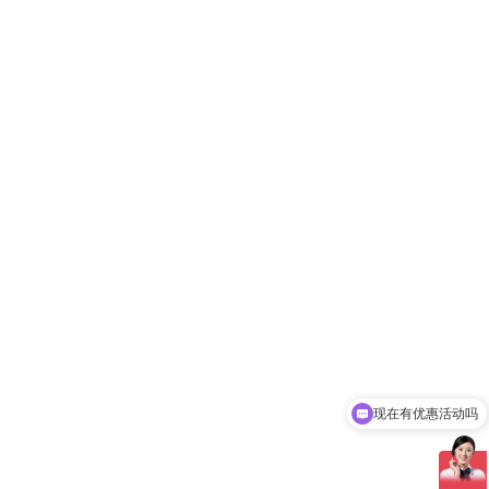
现在有优惠活动吗
可以介绍下你们的产品么