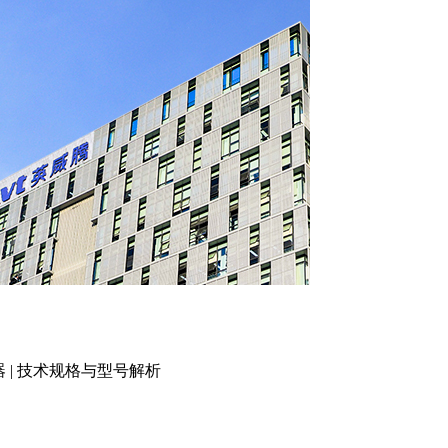
频器 | 技术规格与型号解析