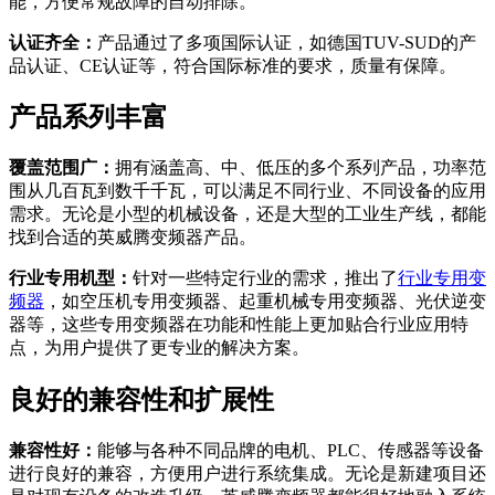
能，方便常规故障的自动排除。
认证齐全：
产品通过了多项国际认证，如德国TUV-SUD的产
品认证、CE认证等，符合国际标准的要求，质量有保障。
产品系列丰富
覆盖范围广：
拥有涵盖高、中、低压的多个系列产品，功率范
围从几百瓦到数千千瓦，可以满足不同行业、不同设备的应用
需求。无论是小型的机械设备，还是大型的工业生产线，都能
找到合适的英威腾变频器产品。
行业专用机型：
针对一些特定行业的需求，推出了
行业专用变
频器
，如空压机专用变频器、起重机械专用变频器、光伏逆变
器等，这些专用变频器在功能和性能上更加贴合行业应用特
点，为用户提供了更专业的解决方案。
良好的兼容性和扩展性
兼容性好：
能够与各种不同品牌的电机、PLC、传感器等设备
进行良好的兼容，方便用户进行系统集成。无论是新建项目还