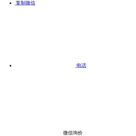
复制微信
电话
微信询价