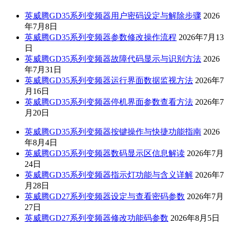
英威腾GD35系列变频器用户密码设定与解除步骤
2026
年7月8日
英威腾GD35系列变频器参数修改操作流程
2026年7月13
日
英威腾GD35系列变频器故障代码显示与识别方法
2026
年7月31日
英威腾GD35系列变频器运行界面数据监视方法
2026年7
月16日
英威腾GD35系列变频器停机界面参数查看方法
2026年7
月20日
英威腾GD35系列变频器按键操作与快捷功能指南
2026
年8月4日
英威腾GD35系列变频器数码显示区信息解读
2026年7月
24日
英威腾GD35系列变频器指示灯功能与含义详解
2026年7
月28日
英威腾GD27系列变频器设定与查看密码参数
2026年7月
27日
英威腾GD27系列变频器修改功能码参数
2026年8月5日