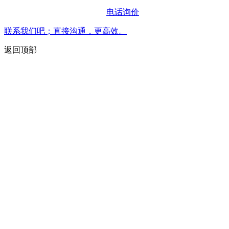
电话询价
联系我们吧；直接沟通，更高效。
返回顶部