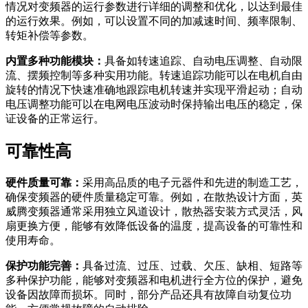
情况对变频器的运行参数进行详细的调整和优化，以达到最佳
的运行效果。例如，可以设置不同的加减速时间、频率限制、
转矩补偿等参数。
内置多种功能模块：
具备如转速追踪、自动电压调整、自动限
流、摆频控制等多种实用功能。转速追踪功能可以在电机自由
旋转的情况下快速准确地跟踪电机转速并实现平滑起动；自动
电压调整功能可以在电网电压波动时保持输出电压的稳定，保
证设备的正常运行。
可靠性高
硬件质量可靠：
采用高品质的电子元器件和先进的制造工艺，
确保变频器的硬件质量稳定可靠。例如，在散热设计方面，英
威腾变频器通常采用独立风道设计，散热器安装方式灵活，风
扇更换方便，能够有效降低设备的温度，提高设备的可靠性和
使用寿命。
保护功能完善：
具备过流、过压、过载、欠压、缺相、短路等
多种保护功能，能够对变频器和电机进行全方位的保护，避免
设备因故障而损坏。同时，部分产品还具有故障自动复位功