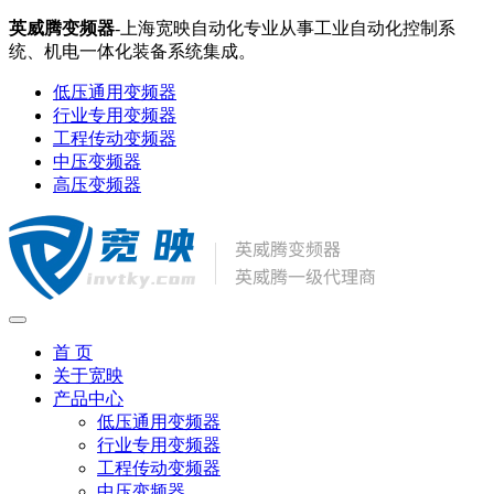
英威腾变频器
-上海宽映自动化专业从事工业自动化控制系
统、机电一体化装备系统集成。
低压通用变频器
行业专用变频器
工程传动变频器
中压变频器
高压变频器
首 页
关于宽映
产品中心
低压通用变频器
行业专用变频器
工程传动变频器
中压变频器