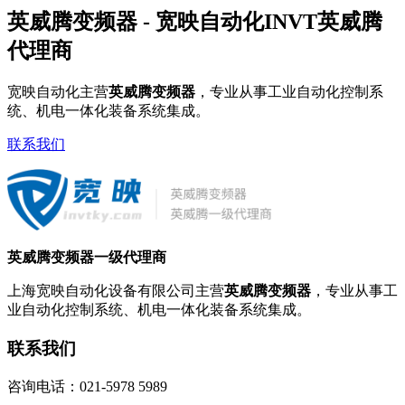
英威腾变频器 - 宽映自动化INVT英威腾
代理商
宽映自动化主营
英威腾变频器
，专业从事工业自动化控制系
统、机电一体化装备系统集成。
联系我们
英威腾变频器一级代理商
上海宽映自动化设备有限公司主营
英威腾变频器
，专业从事工
业自动化控制系统、机电一体化装备系统集成。
联系我们
咨询电话：021-5978 5989