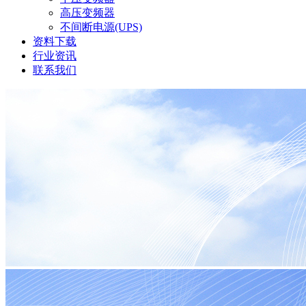
高压变频器
不间断电源(UPS)
资料下载
行业资讯
联系我们