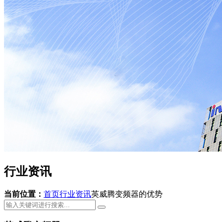
行业资讯
当前位置：
首页
行业资讯
英威腾变频器的优势