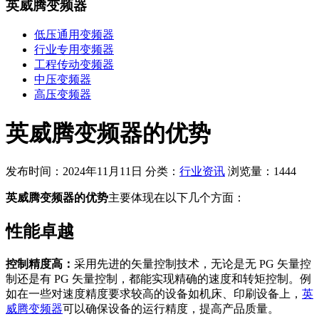
英威腾变频器
低压通用变频器
行业专用变频器
工程传动变频器
中压变频器
高压变频器
英威腾变频器的优势
发布时间：2024年11月11日
分类：
行业资讯
浏览量：1444
英威腾变频器的优势
主要体现在以下几个方面：
性能卓越
控制精度高：
采用先进的矢量控制技术，无论是无 PG 矢量控
制还是有 PG 矢量控制，都能实现精确的速度和转矩控制。例
如在一些对速度精度要求较高的设备如机床、印刷设备上，
英
威腾变频器
可以确保设备的运行精度，提高产品质量。