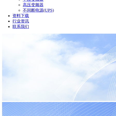
高压变频器
不间断电源(UPS)
资料下载
行业资讯
联系我们