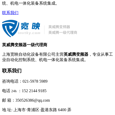
统、机电一体化装备系统集成。
联系我们
英威腾变频器一级代理商
上海宽映自动化设备有限公司主营
英威腾变频器
，专业从事工
业自动化控制系统、机电一体化装备系统集成。
联系我们
咨询电话：021-5978 5989
电话
：152 2144 9185
24h
邮 箱：350526386@qq.com
地 址: 上海市·青浦区·盈港东路 6400 弄