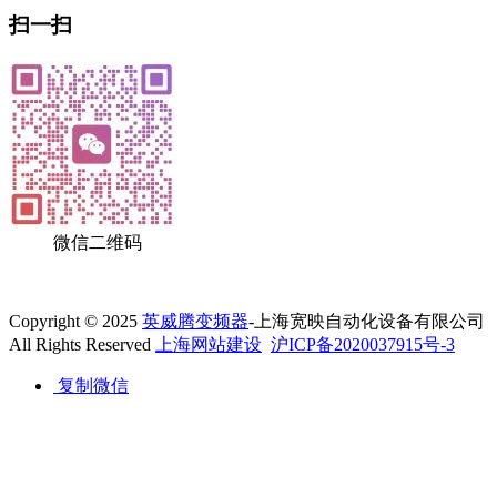
扫一扫
微信二维码
Copyright © 2025
英威腾变频器
-上海宽映自动化设备有限公司
All Rights Reserved
上海网站建设
沪ICP备2020037915号-3
复制微信