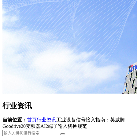
行业资讯
当前位置：
首页
行业资讯
工业设备信号接入指南：英威腾
Goodrive20变频器AI2端子输入切换规范