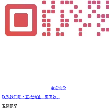
电话询价
联系我们吧；直接沟通，更高效。
返回顶部