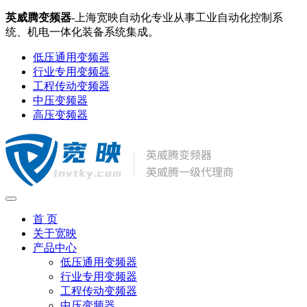
英威腾变频器
-上海宽映自动化专业从事工业自动化控制系
统、机电一体化装备系统集成。
低压通用变频器
行业专用变频器
工程传动变频器
中压变频器
高压变频器
首 页
关于宽映
产品中心
低压通用变频器
行业专用变频器
工程传动变频器
中压变频器