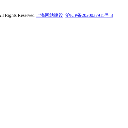
ghts Reserved
上海网站建设
沪ICP备2020037915号-3