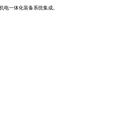
、机电一体化装备系统集成。