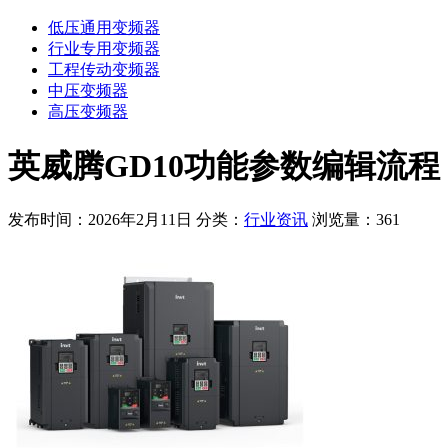
低压通用变频器
行业专用变频器
工程传动变频器
中压变频器
高压变频器
英威腾GD10功能参数编辑流程
发布时间：2026年2月11日
分类：
行业资讯
浏览量：361