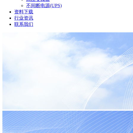
不间断电源(UPS)
资料下载
行业资讯
联系我们