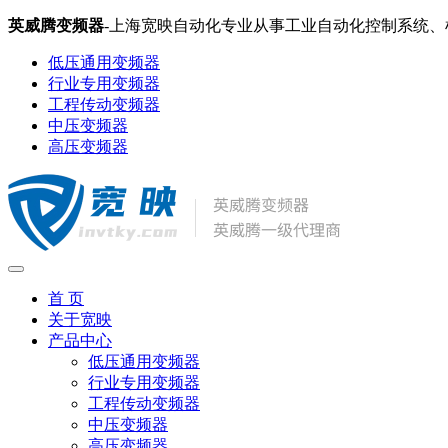
英威腾变频器
-上海宽映自动化专业从事工业自动化控制系统
低压通用变频器
行业专用变频器
工程传动变频器
中压变频器
高压变频器
首 页
关于宽映
产品中心
低压通用变频器
行业专用变频器
工程传动变频器
中压变频器
高压变频器