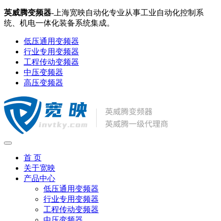
英威腾变频器
-上海宽映自动化专业从事工业自动化控制系
统、机电一体化装备系统集成。
低压通用变频器
行业专用变频器
工程传动变频器
中压变频器
高压变频器
首 页
关于宽映
产品中心
低压通用变频器
行业专用变频器
工程传动变频器
中压变频器