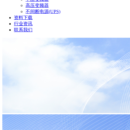
高压变频器
不间断电源(UPS)
资料下载
行业资讯
联系我们