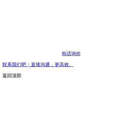
电话询价
联系我们吧；直接沟通，更高效。
返回顶部