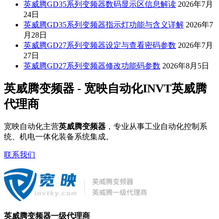
英威腾GD35系列变频器数码显示区信息解读
2026年7月
24日
英威腾GD35系列变频器指示灯功能与含义详解
2026年7
月28日
英威腾GD27系列变频器设定与查看密码参数
2026年7月
27日
英威腾GD27系列变频器修改功能码参数
2026年8月5日
英威腾变频器 - 宽映自动化INVT英威腾
代理商
宽映自动化主营
英威腾变频器
，专业从事工业自动化控制系
统、机电一体化装备系统集成。
联系我们
英威腾变频器一级代理商