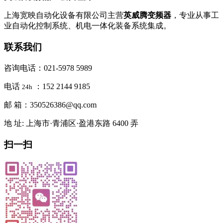
上海宽映自动化设备有限公司主营
英威腾变频器
，专业从事工
业自动化控制系统、机电一体化装备系统集成。
联系我们
咨询电话：021-5978 5989
电话
：152 2144 9185
24h
邮 箱：350526386@qq.com
地 址: 上海市·青浦区·盈港东路 6400 弄
扫一扫