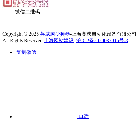
微信二维码
Copyright © 2025
英威腾变频器
-上海宽映自动化设备有限公司
All Rights Reserved
上海网站建设
沪ICP备2020037915号-3
复制微信
电话