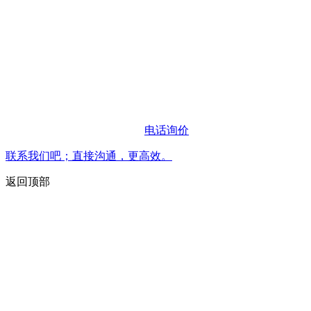
电话询价
联系我们吧；直接沟通，更高效。
返回顶部