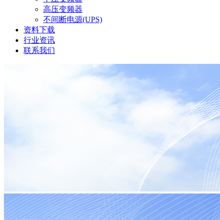
高压变频器
不间断电源(UPS)
资料下载
行业资讯
联系我们