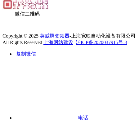
微信二维码
Copyright © 2025
英威腾变频器
-上海宽映自动化设备有限公司
All Rights Reserved
上海网站建设
沪ICP备2020037915号-3
复制微信
电话