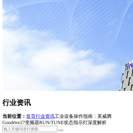
行业资讯
当前位置：
首页
行业资讯
工业设备操作指南：英威腾
Goodrive27变频器RUN/TUNE状态指示灯深度解析