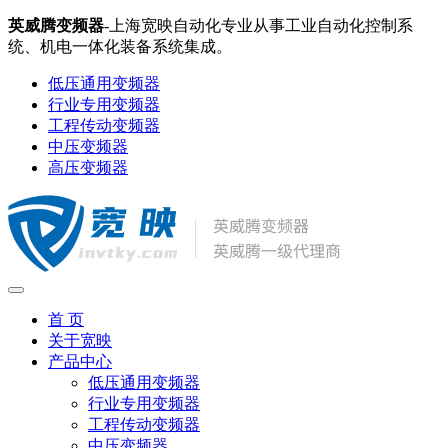
英威腾变频器
-上海宽映自动化专业从事工业自动化控制系
统、机电一体化装备系统集成。
低压通用变频器
行业专用变频器
工程传动变频器
中压变频器
高压变频器
首 页
关于宽映
产品中心
低压通用变频器
行业专用变频器
工程传动变频器
中压变频器