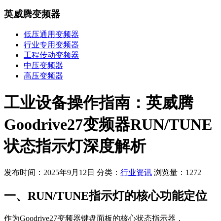
英威腾变频器
低压通用变频器
行业专用变频器
工程传动变频器
中压变频器
高压变频器
工业设备操作指南：英威腾
Goodrive27变频器RUN/TUNE
状态指示灯深度解析
发布时间：2025年9月12日
分类：
行业资讯
浏览量：1272
一、RUN/TUNE指示灯的核心功能定位
作为Goodrive27变频器键盘面板的核心状态指示器，