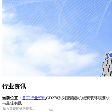
行业资讯
当前位置：
首页
行业资讯
GD270系列变频器机械安装环境要求
与最佳实践