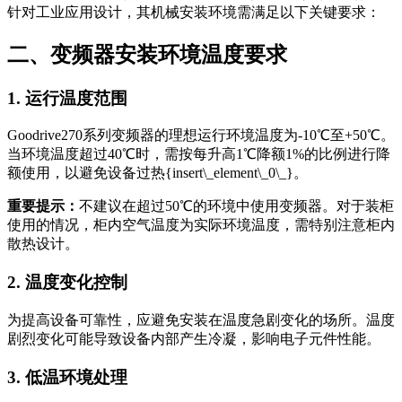
针对工业应用设计，其机械安装环境需满足以下关键要求：
二、变频器安装环境温度要求
1. 运行温度范围
Goodrive270系列变频器的理想运行环境温度为-10℃至+50℃。
当环境温度超过40℃时，需按每升高1℃降额1%的比例进行降
额使用，以避免设备过热{insert\_element\_0\_}。
重要提示：
不建议在超过50℃的环境中使用变频器。对于装柜
使用的情况，柜内空气温度为实际环境温度，需特别注意柜内
散热设计。
2. 温度变化控制
为提高设备可靠性，应避免安装在温度急剧变化的场所。温度
剧烈变化可能导致设备内部产生冷凝，影响电子元件性能。
3. 低温环境处理