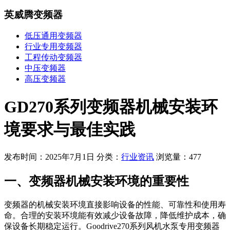
英威腾变频器
低压通用变频器
行业专用变频器
工程传动变频器
中压变频器
高压变频器
GD270系列变频器机械安装环
境要求与最佳实践
发布时间：2025年7月1日
分类：
行业资讯
浏览量：477
一、变频器机械安装环境的重要性
变频器的机械安装环境直接影响设备的性能、可靠性和使用寿
命。合理的安装环境能有效减少设备故障，降低维护成本，确
保设备长期稳定运行。Goodrive270系列风机水泵专用变频器