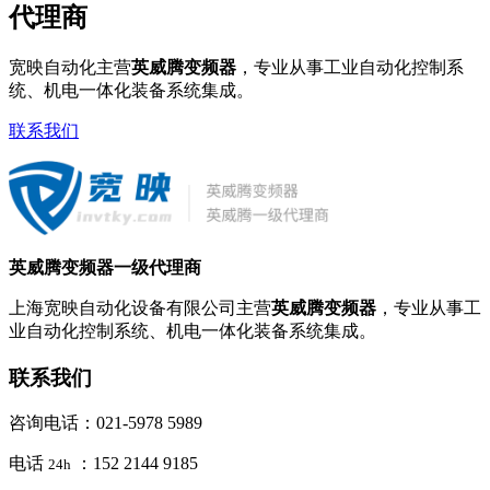
代理商
宽映自动化主营
英威腾变频器
，专业从事工业自动化控制系
统、机电一体化装备系统集成。
联系我们
英威腾变频器一级代理商
上海宽映自动化设备有限公司主营
英威腾变频器
，专业从事工
业自动化控制系统、机电一体化装备系统集成。
联系我们
咨询电话：021-5978 5989
电话
：152 2144 9185
24h