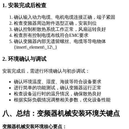
1. 安装完成后检查
确认输入动力电缆、电机电缆连接正确，端子紧固
检查变频器周边附件选型正确，安装到位
确认控制柜散热系统工作正常，风扇运转良好
检查所有控制电缆布线符合EMC要求
确认变频器内部无遗留螺丝、电缆等导电物体
{insert\_element\_12\_}
2. 环境确认与调试
安装完成后，需进行环境确认与初步调试：
确认环境温度、湿度、海拔等符合设备要求
进行简单的功能测试，确认变频器运行正常
检查设备运行时的温升情况，确保散热良好
根据实际负载情况调整相关参数，优化设备性能
八、总结：变频器机械安装环境关键点
变频器机械安装环境核心要点：