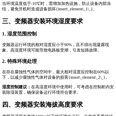
当环境温度低于-10℃时，需增加加热设施，防止设备内部冻
结，避免开机时造成设备损坏{insert\_element\_1\_}。
三、变频器安装环境湿度要求
1. 湿度范围控制
变频器运行环境的相对湿度应小于90%，且不得出现凝露现
象。高湿度环境可能导致电路板受潮，引发短路故障。
2. 特殊环境处理
在存在腐蚀性气体的空间中，最大相对湿度应控制在60%以
下，以减少腐蚀性气体对设备的损害{insert\_element\_2\_}。
湿度控制建议：
在高湿度环境中使用时，可考虑在控制柜内安
装除湿装置，确保设备运行环境符合要求。
四、变频器安装海拔高度要求