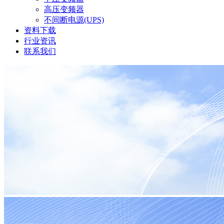
高压变频器
不间断电源(UPS)
资料下载
行业资讯
联系我们