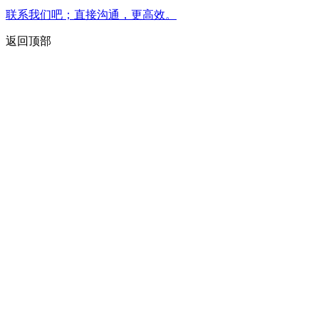
联系我们吧；直接沟通，更高效。
返回顶部