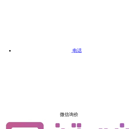
电话
微信询价