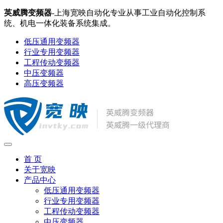
英威腾变频器
-上海宽映自动化专业从事工业自动化控制系
统、机电一体化装备系统集成。
低压通用变频器
行业专用变频器
工程传动变频器
中压变频器
高压变频器
首 页
关于宽映
产品中心
低压通用变频器
行业专用变频器
工程传动变频器
中压变频器