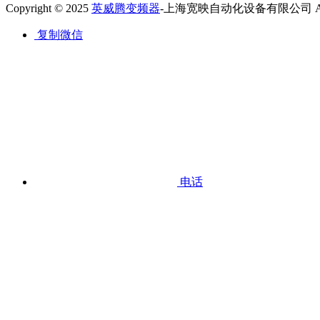
Copyright © 2025
英威腾变频器
-上海宽映自动化设备有限公司 All Ri
复制微信
电话