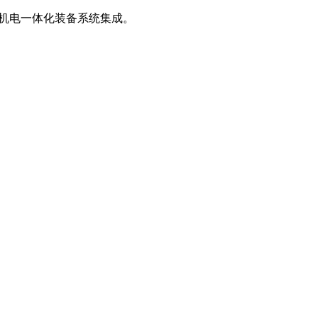
、机电一体化装备系统集成。