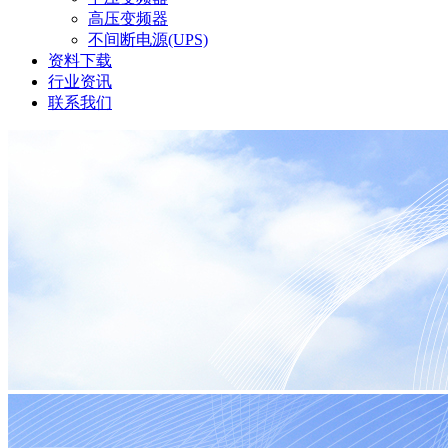
高压变频器
不间断电源(UPS)
资料下载
行业资讯
联系我们