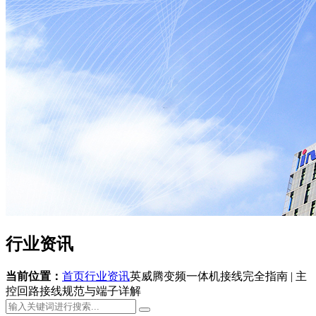
行业资讯
当前位置：
首页
行业资讯
英威腾变频一体机接线完全指南 | 主
控回路接线规范与端子详解