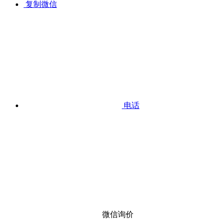
复制微信
电话
微信询价