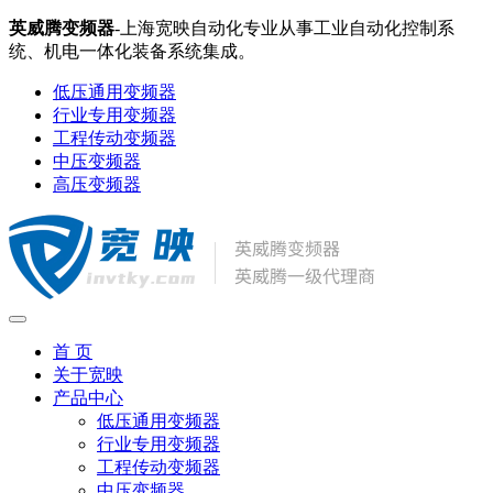
英威腾变频器
-上海宽映自动化专业从事工业自动化控制系
统、机电一体化装备系统集成。
低压通用变频器
行业专用变频器
工程传动变频器
中压变频器
高压变频器
首 页
关于宽映
产品中心
低压通用变频器
行业专用变频器
工程传动变频器
中压变频器