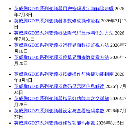
英威腾GD35系列变频器用户密码设定与解除步骤
2026
年7月8日
英威腾GD35系列变频器参数修改操作流程
2026年7月13
日
英威腾GD35系列变频器故障代码显示与识别方法
2026
年7月31日
英威腾GD35系列变频器运行界面数据监视方法
2026年7
月16日
英威腾GD35系列变频器停机界面参数查看方法
2026年7
月20日
英威腾GD35系列变频器按键操作与快捷功能指南
2026
年8月4日
英威腾GD35系列变频器数码显示区信息解读
2026年7月
24日
英威腾GD35系列变频器指示灯功能与含义详解
2026年7
月28日
英威腾GD27系列变频器设定与查看密码参数
2026年7月
27日
英威腾GD27系列变频器修改功能码参数
2026年8月5日