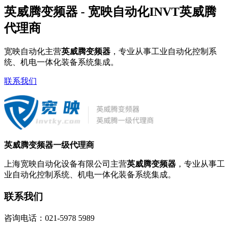
英威腾变频器 - 宽映自动化INVT英威腾
代理商
宽映自动化主营
英威腾变频器
，专业从事工业自动化控制系
统、机电一体化装备系统集成。
联系我们
英威腾变频器一级代理商
上海宽映自动化设备有限公司主营
英威腾变频器
，专业从事工
业自动化控制系统、机电一体化装备系统集成。
联系我们
咨询电话：021-5978 5989