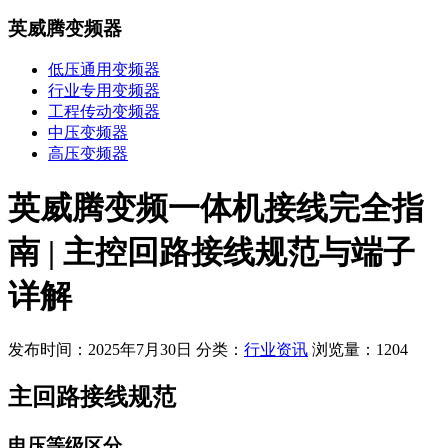
英威腾变频器
低压通用变频器
行业专用变频器
工程传动变频器
中压变频器
高压变频器
英威腾变频一体机接线完全指
南 | 主控回路接线规范与端子
详解
发布时间：2025年7月30日
分类：
行业资讯
浏览量：1204
主回路接线规范
电压等级区分