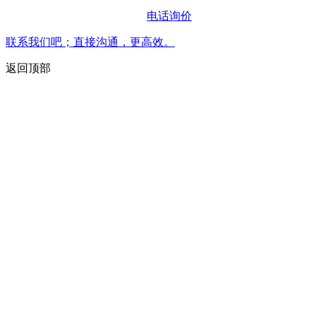
电话询价
联系我们吧；直接沟通，更高效。
返回顶部