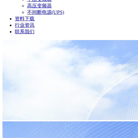
高压变频器
不间断电源(UPS)
资料下载
行业资讯
联系我们