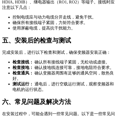
HDIA, HDIB）、继电器输出（RO1, RO2）等端子。接线时应
注意以下几点：
控制电缆应与动力电缆分开走线，避免干扰。
确保所有接线端子紧固，力矩符合要求。
使用屏蔽电缆，提高抗干扰能力。
五、安装后的检查与测试
完成安装后，进行以下检查和测试，确保变频器安装正确：
检查接线：
确认所有接线端子紧固，无松动或虚接。
检查接地：
确认接地线连接可靠，接地电阻符合要求。
检查通风：
确认变频器周围有足够的通风空间，散热良
好。
测试运行：
通电后，进行空载运行测试，观察变频器和
电机的运行状态。
六、常见问题及解决方法
在安装过程中，可能会遇到一些常见问题。以下是一些常见问