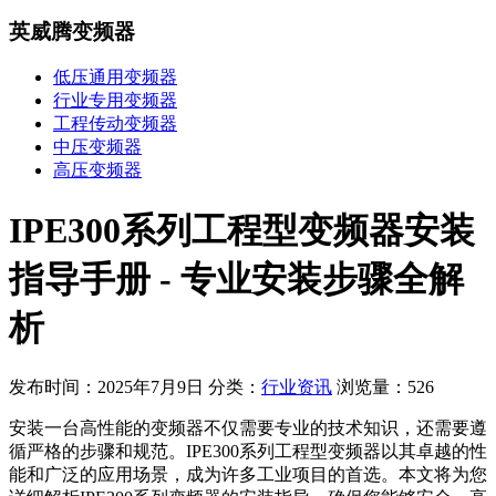
英威腾变频器
低压通用变频器
行业专用变频器
工程传动变频器
中压变频器
高压变频器
IPE300系列工程型变频器安装
指导手册 - 专业安装步骤全解
析
发布时间：2025年7月9日
分类：
行业资讯
浏览量：526
安装一台高性能的变频器不仅需要专业的技术知识，还需要遵
循严格的步骤和规范。IPE300系列工程型变频器以其卓越的性
能和广泛的应用场景，成为许多工业项目的首选。本文将为您