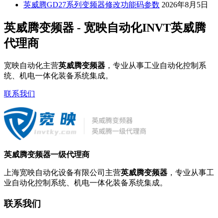
英威腾GD27系列变频器修改功能码参数
2026年8月5日
英威腾变频器 - 宽映自动化INVT英威腾
代理商
宽映自动化主营
英威腾变频器
，专业从事工业自动化控制系
统、机电一体化装备系统集成。
联系我们
英威腾变频器一级代理商
上海宽映自动化设备有限公司主营
英威腾变频器
，专业从事工
业自动化控制系统、机电一体化装备系统集成。
联系我们