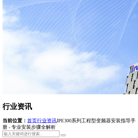
行业资讯
当前位置：
首页
行业资讯
IPE300系列工程型变频器安装指导手
册 - 专业安装步骤全解析