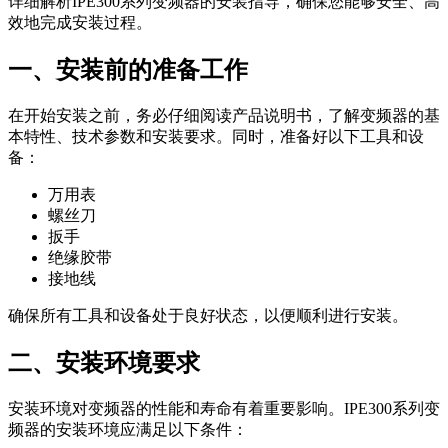
详细解析IPE300系列变频器的安装指导，确保您能够安全、高
效地完成安装过程。
一、安装前的准备工作
在开始安装之前，务必仔细阅读产品说明书，了解变频器的基
本特性、技术参数和安装要求。同时，准备好以下工具和设
备：
万用表
螺丝刀
扳手
绝缘胶带
接地线
确保所有工具和设备处于良好状态，以便顺利进行安装。
二、安装环境要求
安装环境对变频器的性能和寿命有着重要影响。IPE300系列变
频器的安装环境应满足以下条件：