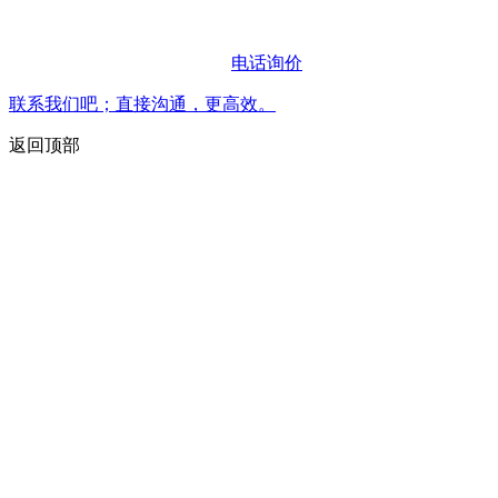
电话询价
联系我们吧；直接沟通，更高效。
返回顶部