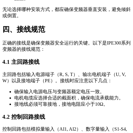
无论选择哪种安装方式，都应确保变频器垂直安装，避免倾斜
或倒置。
四、接线规范
正确的接线是确保变频器安全运行的关键。以下是IPE300系列
变频器的接线规范：
4.1 主回路接线
主回路包括输入电源端子（R, S, T）、输出电机端子（U, V,
W）以及接地端子（PE）。接线时应注意以下几点：
确保输入电源电压与变频器额定电压一致。
电机电缆应选择合适的截面积，确保电流承载能力。
接地线必须可靠接地，接地电阻应小于10Ω。
4.2 控制回路接线
控制回路包括模拟量输入（AI1, AI2）、数字量输入（S1-S4,