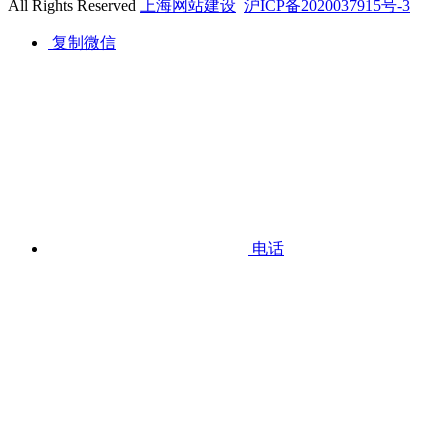
All Rights Reserved
上海网站建设
沪ICP备2020037915号-3
复制微信
电话