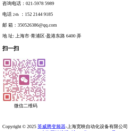
咨询电话：021-5978 5989
电话
：152 2144 9185
24h
邮 箱：350526386@qq.com
地 址: 上海市·青浦区·盈港东路 6400 弄
扫一扫
微信二维码
Copyright © 2025
英威腾变频器
-上海宽映自动化设备有限公司