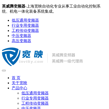
英威腾变频器
-上海宽映自动化专业从事工业自动化控制系
统、机电一体化装备系统集成。
低压通用变频器
行业专用变频器
工程传动变频器
中压变频器
高压变频器
首 页
关于宽映
产品中心
低压通用变频器
行业专用变频器
工程传动变频器
中压变频器