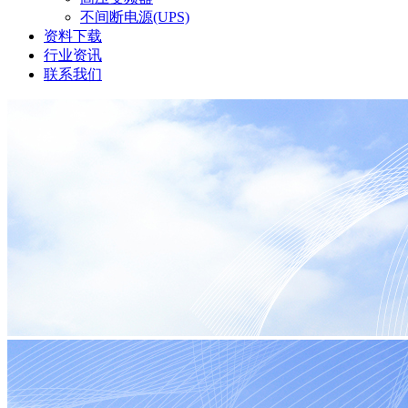
不间断电源(UPS)
资料下载
行业资讯
联系我们