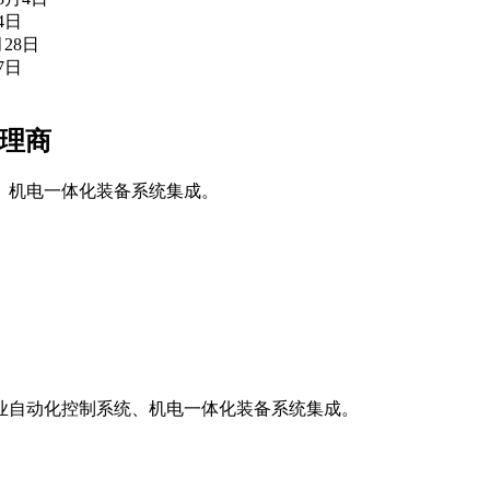
4日
月28日
7日
代理商
、机电一体化装备系统集成。
业自动化控制系统、机电一体化装备系统集成。