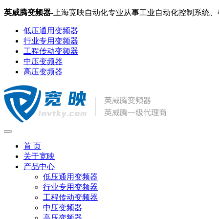
英威腾变频器
-上海宽映自动化专业从事工业自动化控制系统
低压通用变频器
行业专用变频器
工程传动变频器
中压变频器
高压变频器
首 页
关于宽映
产品中心
低压通用变频器
行业专用变频器
工程传动变频器
中压变频器
高压变频器