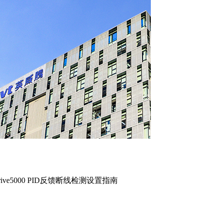
ve5000 PID反馈断线检测设置指南