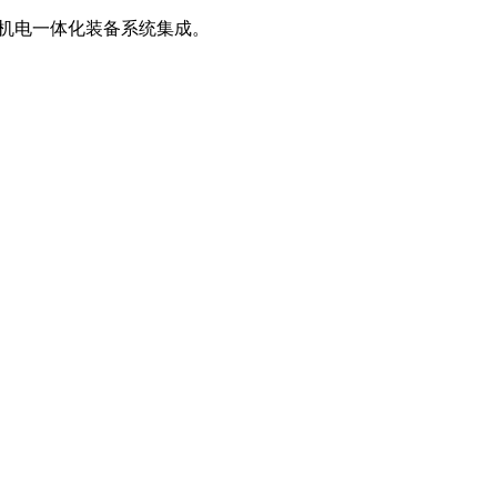
、机电一体化装备系统集成。