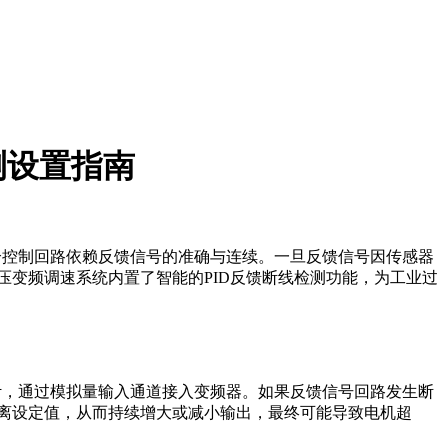
检测设置指南
个控制回路依赖反馈信号的准确与连续。一旦反馈信号因传感器
0高压变频调速系统内置了智能的PID反馈断线检测功能，为工业过
计，通过模拟量输入通道接入变频器。如果反馈信号回路发生断
偏离设定值，从而持续增大或减小输出，最终可能导致电机超