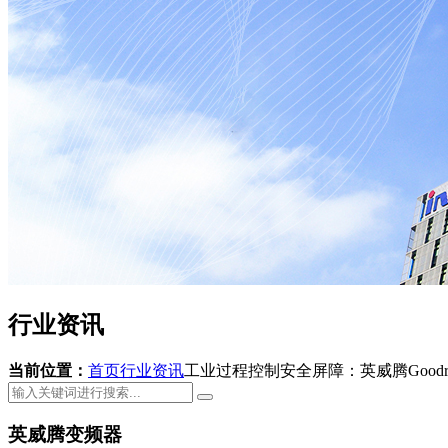
行业资讯
当前位置：
首页
行业资讯
工业过程控制安全屏障：英威腾Goodri
英威腾变频器