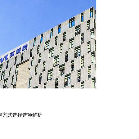
定方式选择选项解析