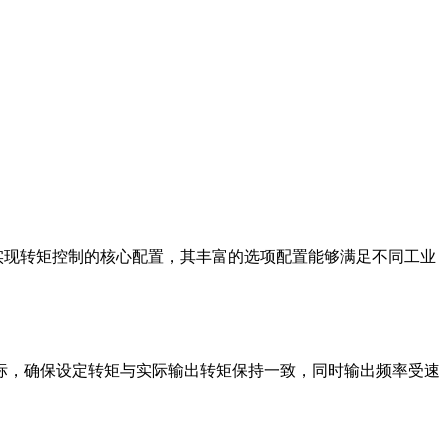
为实现转矩控制的核心配置，其丰富的选项配置能够满足不同工业
标，确保设定转矩与实际输出转矩保持一致，同时输出频率受速