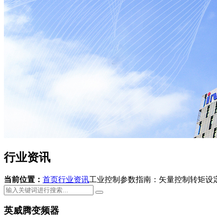
行业资讯
当前位置：
首页
行业资讯
工业控制参数指南：矢量控制转矩设
英威腾变频器