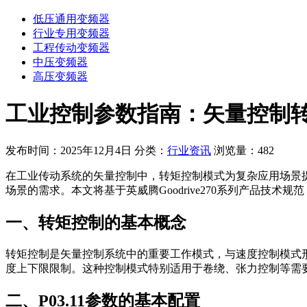
低压通用变频器
行业专用变频器
工程传动变频器
中压变频器
高压变频器
工业控制参数指南：矢量控制
发布时间：2025年12月4日
分类：
行业资讯
浏览量：482
在工业传动系统的矢量控制中，转矩控制模式为复杂应用场景提
场景的需求。本文将基于英威腾Goodrive270系列产品技术规
一、转矩控制的基本概念
转矩控制是矢量控制系统中的重要工作模式，与速度控制模式
度上下限限制。这种控制模式特别适用于卷绕、张力控制等需
二、P03.11参数的基本配置