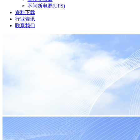
不间断电源(UPS)
资料下载
行业资讯
联系我们