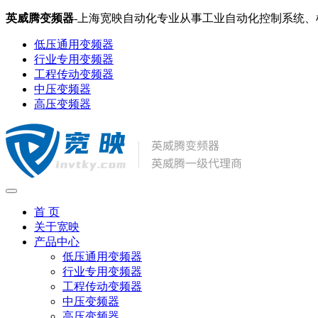
英威腾变频器
-上海宽映自动化专业从事工业自动化控制系统
低压通用变频器
行业专用变频器
工程传动变频器
中压变频器
高压变频器
首 页
关于宽映
产品中心
低压通用变频器
行业专用变频器
工程传动变频器
中压变频器
高压变频器