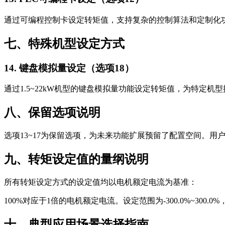
通过可编程控制卡设定转矩值，支持复杂的控制算法和定制化
七、特殊机型设定方式
14. 键盘模拟量设定（选项18）
通过1.5~22kW机型的键盘模拟量功能设定转矩值，为特定机
八、保留选项说明
选项13~17为保留选项，为未来功能扩展预留了配置空间。
九、转矩设定值的量纲说明
所有转矩设定方式的设定值均以电机额定电流为基准：
100%对应于1倍的电机额定电流。设定范围为-300.0%~30
十、典型应用场景选择指南