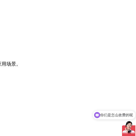
单应用场景。
你们是怎么收费的呢
现在有优惠活动吗