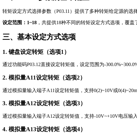
转矩设定方式选择参数（P03.11）提供了多种转矩给定源的
设定范围：1~18
，共提供18种不同的转矩设定方式选项，覆盖
三、基本设定方式选项
1. 键盘设定转矩（选项1）
通过功能码P03.12直接设定转矩值，设定范围为-300.0%~
2. 模拟量A11设定转矩（选项2）
通过模拟量输入端子A11设定转矩值，支持0(2)~10V或0(4
3. 模拟量A12设定转矩（选项3）
通过模拟量输入端子A12设定转矩值，支持-10V~+10V电
4. 模拟量A13设定转矩（选项4）