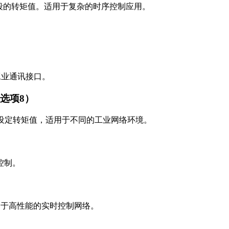
段的转矩值。适用于复杂的时序控制应用。
的工业通讯接口。
定（选项8）
场总线协议设定转矩值，适用于不同的工业网络环境。
控制。
，适用于高性能的实时控制网络。