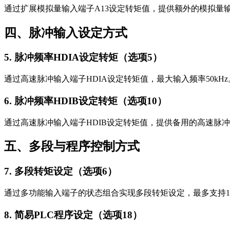
通过扩展模拟量输入端子A13设定转矩值，提供额外的模拟量
四、脉冲输入设定方式
5. 脉冲频率HDIA设定转矩（选项5）
通过高速脉冲输入端子HDIA设定转矩值，最大输入频率50k
6. 脉冲频率HDIB设定转矩（选项10）
通过高速脉冲输入端子HDIB设定转矩值，提供备用的高速脉
五、多段与程序控制方式
7. 多段转矩设定（选项6）
通过多功能输入端子的状态组合实现多段转矩设定，最多支持
8. 简易PLC程序设定（选项18）