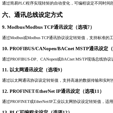
通过简易PLC程序实现转矩的自动变化，可编程设定不同时间
六、通讯总线设定方式
9. Modbus/Modbus TCP通讯设定（选项7）
通过Modbus或Modbus TCP通讯协议设定转矩值，支持标准
10. PROFIBUS/CANopen/BACnet MSTP通讯设
通过PROFIBUS-DP、CANopen或BACnet MS/TP现
11. 以太网通讯设定（选项9）
通过以太网通讯协议设定转矩值，支持高速的数据传输和实时
12. PROFINET/EtherNet IP通讯设定（选项11）
通过PROFINET或EtherNet/IP工业以太网协议设定转矩值
13. PLC可编程卡设定（选项12）