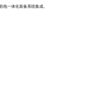
、机电一体化装备系统集成。