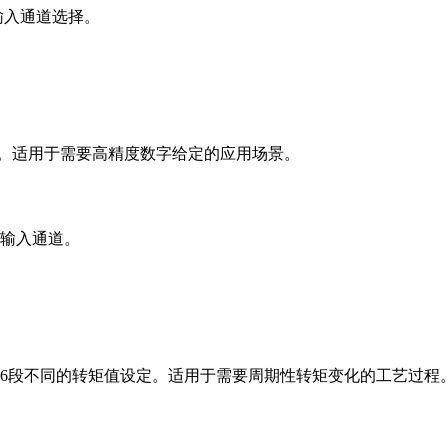
输入通道选择。
Hz。适用于需要高精度数字给定的应用场景。
冲输入通道。
16段不同的转矩值设定。适用于需要周期性转矩变化的工艺过程