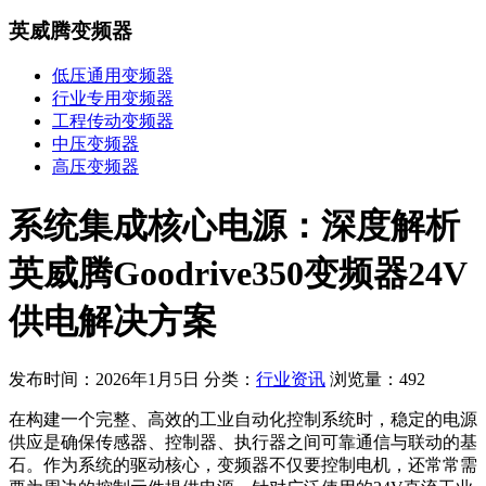
英威腾变频器
低压通用变频器
行业专用变频器
工程传动变频器
中压变频器
高压变频器
系统集成核心电源：深度解析
英威腾Goodrive350变频器24V
供电解决方案
发布时间：2026年1月5日
分类：
行业资讯
浏览量：492
在构建一个完整、高效的工业自动化控制系统时，稳定的电源
供应是确保传感器、控制器、执行器之间可靠通信与联动的基
石。作为系统的驱动核心，变频器不仅要控制电机，还常常需