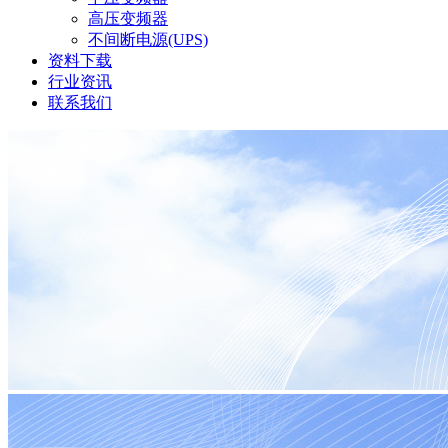
高压变频器
不间断电源(UPS)
资料下载
行业资讯
联系我们