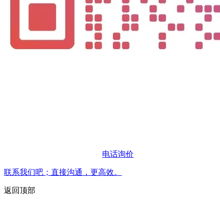
电话询价
联系我们吧；直接沟通，更高效。
返回顶部