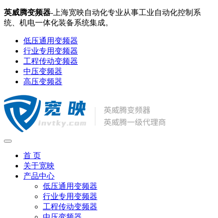
英威腾变频器
-上海宽映自动化专业从事工业自动化控制系
统、机电一体化装备系统集成。
低压通用变频器
行业专用变频器
工程传动变频器
中压变频器
高压变频器
首 页
关于宽映
产品中心
低压通用变频器
行业专用变频器
工程传动变频器
中压变频器