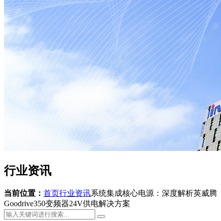
行业资讯
当前位置：
首页
行业资讯
系统集成核心电源：深度解析英威腾
Goodrive350变频器24V供电解决方案