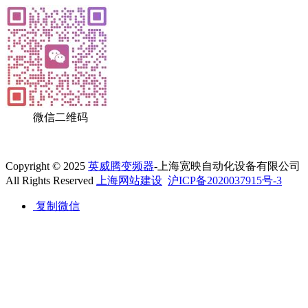
微信二维码
Copyright © 2025
英威腾变频器
-上海宽映自动化设备有限公司
All Rights Reserved
上海网站建设
沪ICP备2020037915号-3
复制微信