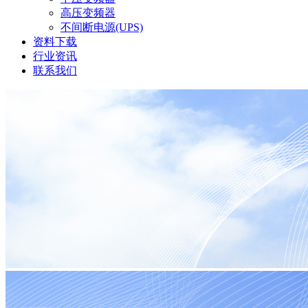
高压变频器
不间断电源(UPS)
资料下载
行业资讯
联系我们