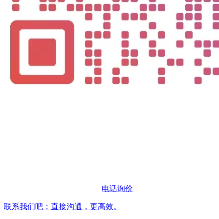
电话询价
联系我们吧；直接沟通，更高效。