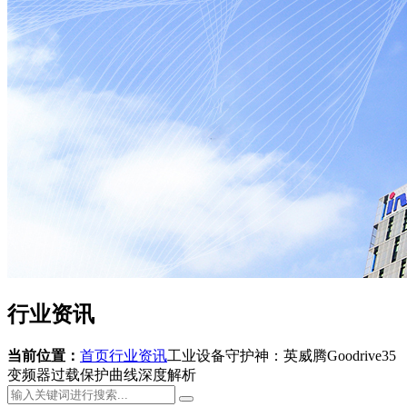
行业资讯
当前位置：
首页
行业资讯
工业设备守护神：英威腾Goodrive35
变频器过载保护曲线深度解析