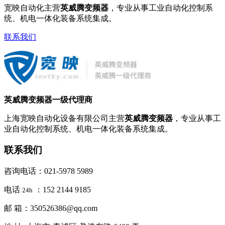
宽映自动化主营
英威腾变频器
，专业从事工业自动化控制系
统、机电一体化装备系统集成。
联系我们
英威腾变频器一级代理商
上海宽映自动化设备有限公司主营
英威腾变频器
，专业从事工
业自动化控制系统、机电一体化装备系统集成。
联系我们
咨询电话：021-5978 5989
电话
：152 2144 9185
24h
邮 箱：350526386@qq.com