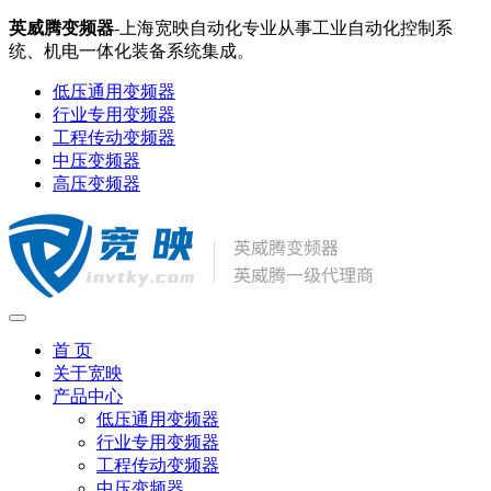
英威腾变频器
-上海宽映自动化专业从事工业自动化控制系
统、机电一体化装备系统集成。
低压通用变频器
行业专用变频器
工程传动变频器
中压变频器
高压变频器
首 页
关于宽映
产品中心
低压通用变频器
行业专用变频器
工程传动变频器
中压变频器