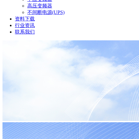
高压变频器
不间断电源(UPS)
资料下载
行业资讯
联系我们