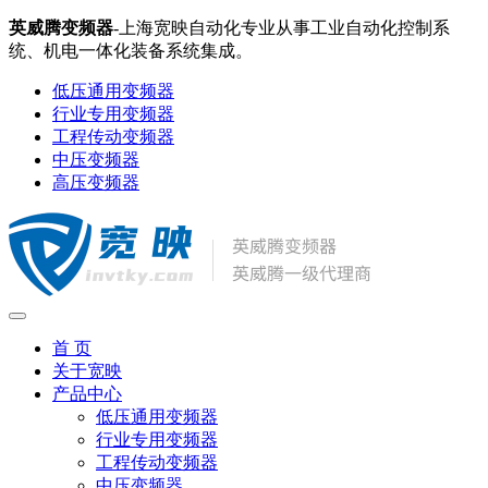
英威腾变频器
-上海宽映自动化专业从事工业自动化控制系
统、机电一体化装备系统集成。
低压通用变频器
行业专用变频器
工程传动变频器
中压变频器
高压变频器
首 页
关于宽映
产品中心
低压通用变频器
行业专用变频器
工程传动变频器
中压变频器