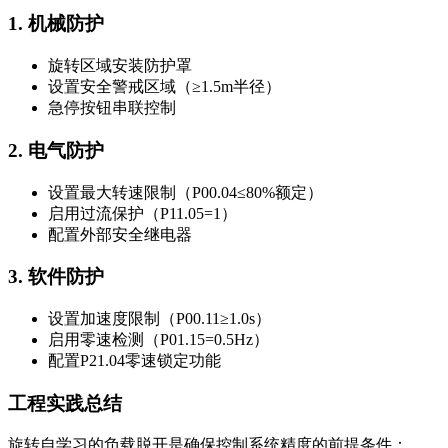
1. 机械防护
旋转区域安装防护罩
设置安全警戒区域（≥1.5m半径）
急停按钮串联控制
2. 电气防护
设置最大转速限制（P00.04≤80%额定）
启用过流保护（P11.05=1）
配置外部安全继电器
3. 软件防护
设置加速度限制（P00.11≥1.0s）
启用零速检测（P01.15=0.5Hz）
配置P21.04零速锁定功能
工程实践总结
旋转自学习的负载脱开是确保控制系统精度的前提条件：