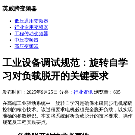
英威腾变频器
低压通用变频器
行业专用变频器
工程传动变频器
中压变频器
高压变频器
工业设备调试规范：旋转自学
习对负载脱开的关键要求
发布时间：2025年9月25日
分类：
行业资讯
浏览量：605
在高端工业驱动系统中，旋转自学习是确保永磁同步电机精确
控制的核心技术。该过程要求电机必须完全脱开负载，以实现
准确的参数辨识。本文将系统解析负载脱开的技术要求、操作
规范及工程实践要点。