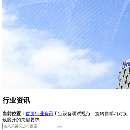
行业资讯
当前位置：
首页
行业资讯
工业设备调试规范：旋转自学习对负
载脱开的关键要求