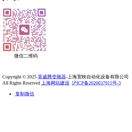
微信二维码
Copyright © 2025
英威腾变频器
-上海宽映自动化设备有限公司
All Rights Reserved
上海网站建设
沪ICP备2020037915号-3
复制微信