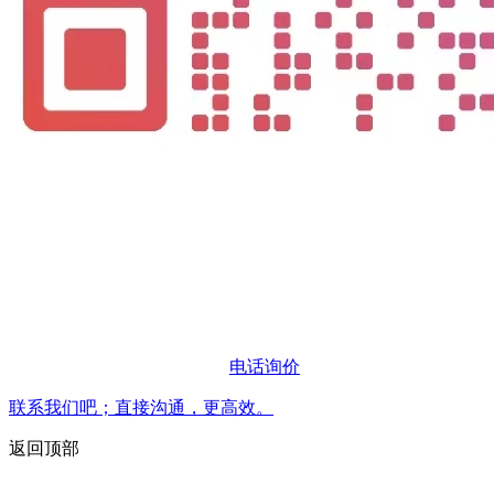
电话询价
联系我们吧；直接沟通，更高效。
返回顶部