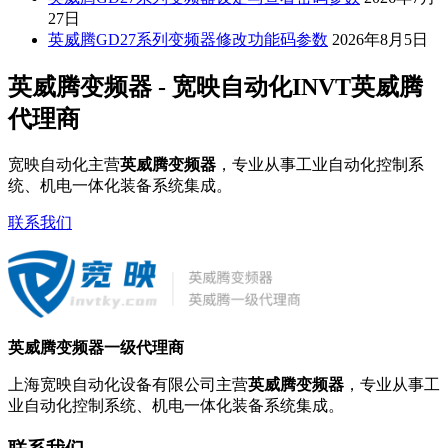
27日
英威腾GD27系列变频器修改功能码参数
2026年8月5日
英威腾变频器 - 宽映自动化INVT英威腾
代理商
宽映自动化主营
英威腾变频器
，专业从事工业自动化控制系
统、机电一体化装备系统集成。
联系我们
英威腾变频器一级代理商
上海宽映自动化设备有限公司主营
英威腾变频器
，专业从事工
业自动化控制系统、机电一体化装备系统集成。