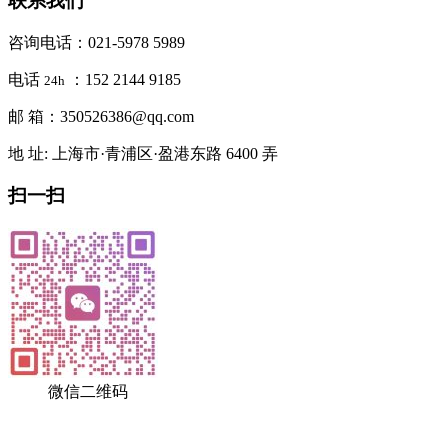
联系我们
咨询电话：021-5978 5989
电话
：152 2144 9185
24h
邮 箱：350526386@qq.com
地 址: 上海市·青浦区·盈港东路 6400 弄
扫一扫
微信二维码