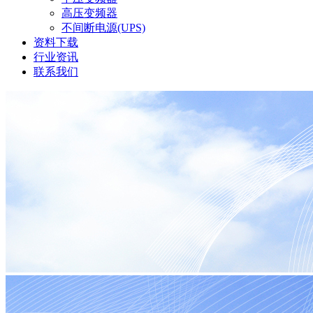
高压变频器
不间断电源(UPS)
资料下载
行业资讯
联系我们