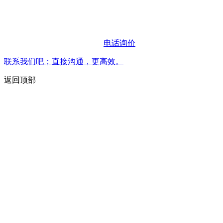
电话询价
联系我们吧；直接沟通，更高效。
返回顶部