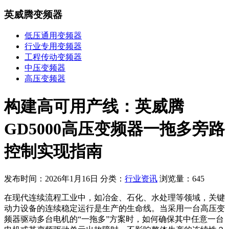
英威腾变频器
低压通用变频器
行业专用变频器
工程传动变频器
中压变频器
高压变频器
构建高可用产线：英威腾
GD5000高压变频器一拖多旁路
控制实现指南
发布时间：2026年1月16日
分类：
行业资讯
浏览量：645
在现代连续流程工业中，如冶金、石化、水处理等领域，关键
动力设备的连续稳定运行是生产的生命线。当采用一台高压变
频器驱动多台电机的“一拖多”方案时，如何确保其中任意一台