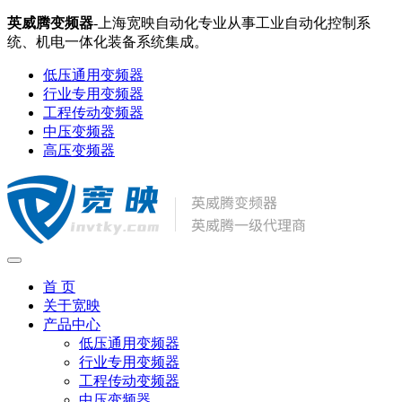
英威腾变频器
-上海宽映自动化专业从事工业自动化控制系
统、机电一体化装备系统集成。
低压通用变频器
行业专用变频器
工程传动变频器
中压变频器
高压变频器
首 页
关于宽映
产品中心
低压通用变频器
行业专用变频器
工程传动变频器
中压变频器