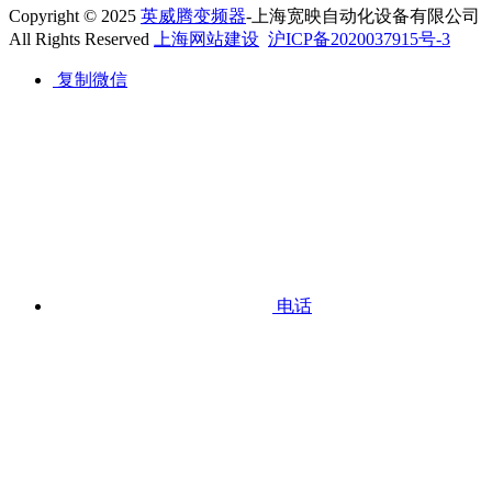
Copyright © 2025
英威腾变频器
-上海宽映自动化设备有限公司
All Rights Reserved
上海网站建设
沪ICP备2020037915号-3
复制微信
电话