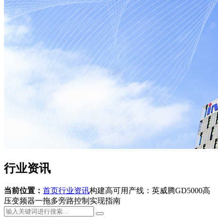
行业资讯
当前位置：
首页
行业资讯
构建高可用产线：英威腾GD5000高
压变频器一拖多旁路控制实现指南