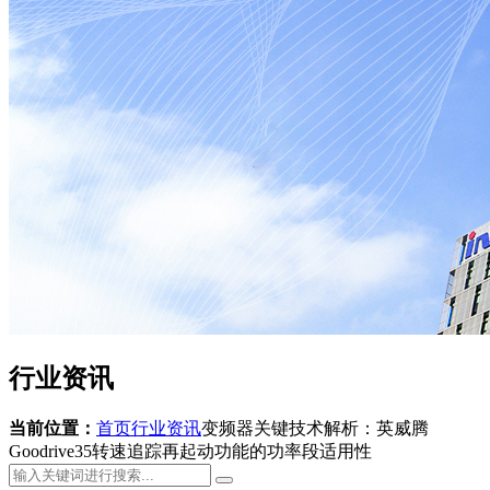
行业资讯
当前位置：
首页
行业资讯
变频器关键技术解析：英威腾
Goodrive35转速追踪再起动功能的功率段适用性