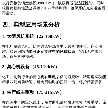
执行完整的惯量辨识(P08.23=1)，以获得最佳追踪性能。同时
根据负载特性适当调整P01.22等待时间，确保系统充分准备后
再启动。
四、典型应用场景分析
1. 大型风机系统（22-160kW）
在电厂脱硫风机、矿井通风等场景中，风机惯性大、启动困
难。转速追踪功能可识别旋转中的风机状态，实现无冲击启
动，避免机械损伤。
2. 离心机设备（45-110kW）
化工、制药行业的离心机在断电后仍高速旋转，转速追踪功能
精准匹配当前转速，避免启动时的扭矩冲击，保护精密设备。
3. 生产线主驱动（75-315kW）
在连续生产的流水线上，短暂断电后的快速恢复至关重要。该
功能可在1-2秒内恢复系统运行，最大限度减少生产损失。