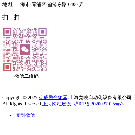
地 址: 上海市·青浦区·盈港东路 6400 弄
扫一扫
微信二维码
Copyright © 2025
英威腾变频器
-上海宽映自动化设备有限公司
All Rights Reserved
上海网站建设
沪ICP备2020037915号-3
复制微信