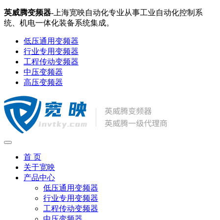
英威腾变频器
-上海宽映自动化专业从事工业自动化控制系
统、机电一体化装备系统集成。
低压通用变频器
行业专用变频器
工程传动变频器
中压变频器
高压变频器
首 页
关于宽映
产品中心
低压通用变频器
行业专用变频器
工程传动变频器
中压变频器