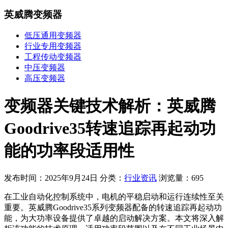
英威腾变频器
低压通用变频器
行业专用变频器
工程传动变频器
中压变频器
高压变频器
变频器关键技术解析：英威腾
Goodrive35转速追踪再起动功
能的功率段适用性
发布时间：2025年9月24日
分类：
行业资讯
浏览量：695
在工业自动化控制系统中，电机的平稳启动和运行连续性至关
重要。英威腾Goodrive35系列变频器配备的转速追踪再起动功
能，为大功率设备提供了卓越的启动解决方案。本文将深入解