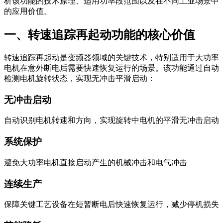
析该功能的技术原理、适用功率段范围以及在不同工业场景中
的应用价值。
一、转速追踪再起动功能的核心价值
转速追踪再起动是变频器领域的关键技术，特别适用于大功率
电机在意外断电后需要快速恢复运行的场景。该功能通过自动
检测电机旋转状态，实现无冲击平滑启动：
无冲击启动
自动识别电机转速和方向，实现旋转中电机的平滑无冲击启动
系统保护
避免大功率电机直接启动产生的机械冲击和电气冲击
连续生产
保障关键工艺设备在短暂断电后快速恢复运行，减少停机损失