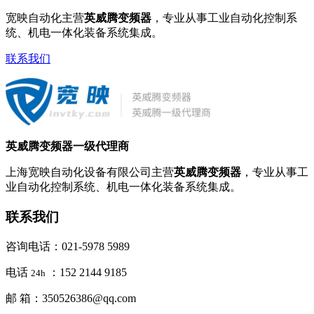
宽映自动化主营
英威腾变频器
，专业从事工业自动化控制系
统、机电一体化装备系统集成。
联系我们
英威腾变频器一级代理商
上海宽映自动化设备有限公司主营
英威腾变频器
，专业从事工
业自动化控制系统、机电一体化装备系统集成。
联系我们
咨询电话：021-5978 5989
电话
：152 2144 9185
24h
邮 箱：350526386@qq.com