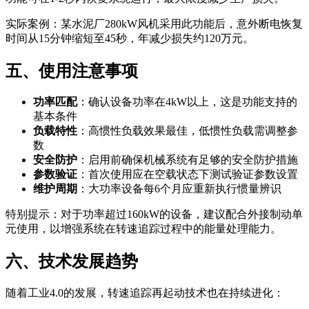
实际案例：某水泥厂280kW风机采用此功能后，意外断电恢复
时间从15分钟缩短至45秒，年减少损失约120万元。
五、使用注意事项
功率匹配
：确认设备功率在4kW以上，这是功能支持的
基本条件
负载特性
：高惯性负载效果最佳，低惯性负载需调整参
数
安全防护
：启用前确保机械系统有足够的安全防护措施
参数验证
：首次使用应在空载状态下测试验证参数设置
维护周期
：大功率设备每6个月应重新执行惯量辨识
特别提示：对于功率超过160kW的设备，建议配合外接制动单
元使用，以增强系统在转速追踪过程中的能量处理能力。
六、技术发展趋势
随着工业4.0的发展，转速追踪再起动技术也在持续进化：