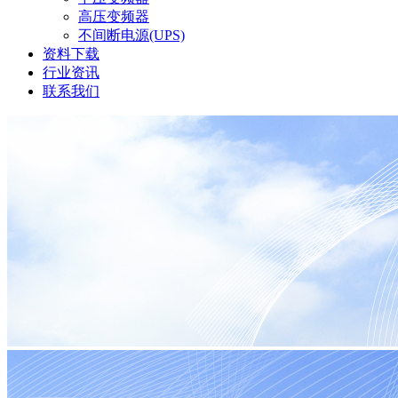
高压变频器
不间断电源(UPS)
资料下载
行业资讯
联系我们