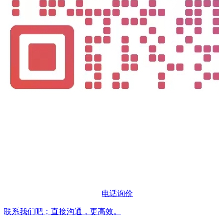
电话询价
联系我们吧；直接沟通，更高效。