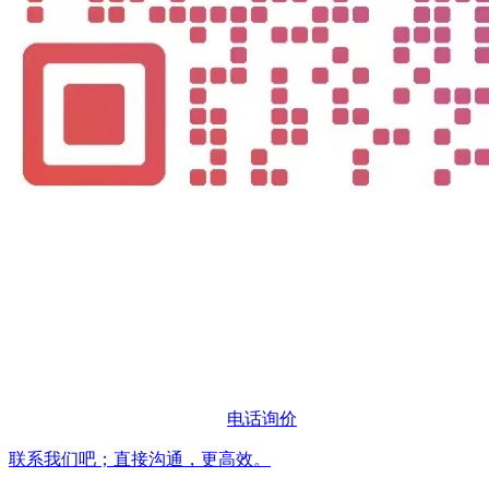
电话询价
联系我们吧；直接沟通，更高效。