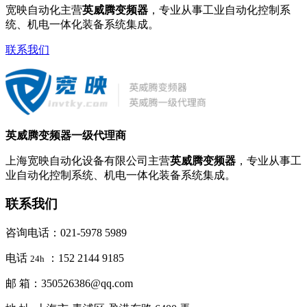
宽映自动化主营
英威腾变频器
，专业从事工业自动化控制系
统、机电一体化装备系统集成。
联系我们
英威腾变频器一级代理商
上海宽映自动化设备有限公司主营
英威腾变频器
，专业从事工
业自动化控制系统、机电一体化装备系统集成。
联系我们
咨询电话：021-5978 5989
电话
：152 2144 9185
24h
邮 箱：350526386@qq.com