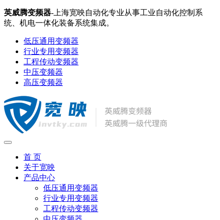
英威腾变频器
-上海宽映自动化专业从事工业自动化控制系
统、机电一体化装备系统集成。
低压通用变频器
行业专用变频器
工程传动变频器
中压变频器
高压变频器
首 页
关于宽映
产品中心
低压通用变频器
行业专用变频器
工程传动变频器
中压变频器