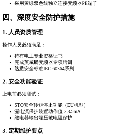
采用黄绿双色线独立连接变频器PE端子
四、深度安全防护措施
1. 人员资质管理
操作人员必须满足：
持有电工专业资格证书
完成英威腾变频器专项培训
熟悉安全标准IEC 60364系列
2. 安全功能验证
上电前必须测试：
STO安全转矩停止功能（EU机型）
漏电流保护装置动作值＞3.5mA
继电器输出端压敏电阻保护
3. 定期维护要点