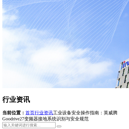
行业资讯
当前位置：
首页
行业资讯
工业设备安全操作指南：英威腾
Goodrive27变频器接地系统识别与安全规范