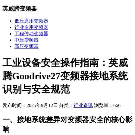
英威腾变频器
低压通用变频器
行业专用变频器
工程传动变频器
中压变频器
高压变频器
工业设备安全操作指南：英威
腾Goodrive27变频器接地系统
识别与安全规范
发布时间：2025年9月12日
分类：
行业资讯
浏览量：666
一、接地系统差异对变频器安全的核心影
响