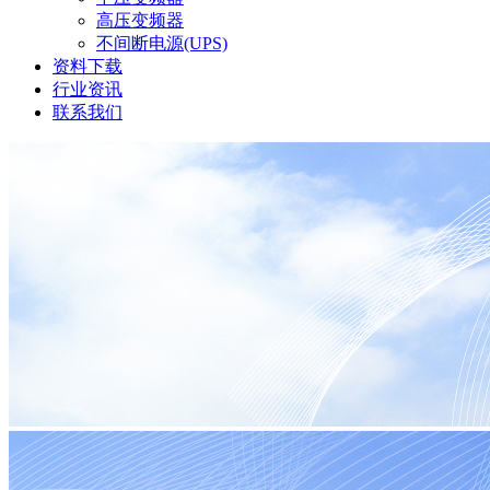
高压变频器
不间断电源(UPS)
资料下载
行业资讯
联系我们