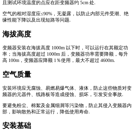
且测试环境温度的点应在距变频器约 5cm 处.
空气的相对湿度应≤90%，无凝露，以防止内部元件受潮、绝
缘性能下降以及出现短路等问题.
海拔高度
变频器安装在海拔高度 1000m 以下时，可以运行在其额定功
率；当海拔高度超过 1000m 后，变频器功率需要降额，每升
高 100m，变频器应降额 1％使用，最大不超过 4600m.
空气质量
安装环境应无腐蚀、易燃易爆气体、液体，防止这些物质对变
频器的元器件、线路板等造成侵蚀、损坏，引发安全事故.
要避免粉尘、棉絮及金属细屑等污染物，防止其侵入变频器内
部，影响散热和正常运行，降低使用寿命.
安装基础