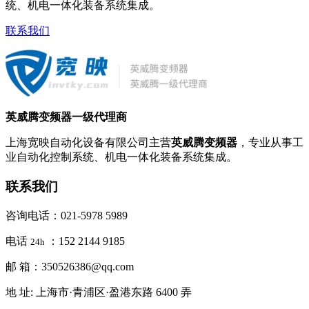
统、机电一体化装备系统集成。
联系我们
英威腾变频器一级代理商
上海宽映自动化设备有限公司主营
英威腾变频器
，专业从事工
业自动化控制系统、机电一体化装备系统集成。
联系我们
咨询电话：021-5978 5989
电话
：152 2144 9185
24h
邮 箱：350526386@qq.com
地 址: 上海市·青浦区·盈港东路 6400 弄