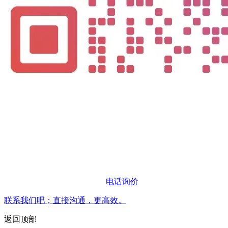
电话询价
联系我们吧；直接沟通，更高效。
返回顶部