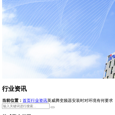
行业资讯
当前位置：
首页
行业资讯
英威腾变频器安装时对环境有何要求