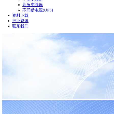
高压变频器
不间断电源(UPS)
资料下载
行业资讯
联系我们