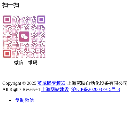
扫一扫
微信二维码
Copyright © 2025
英威腾变频器
-上海宽映自动化设备有限公司
All Rights Reserved
上海网站建设
沪ICP备2020037915号-3
复制微信