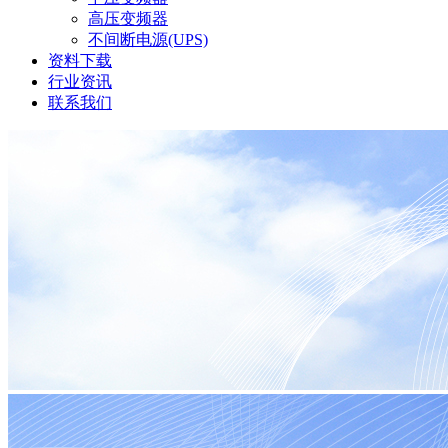
高压变频器
不间断电源(UPS)
资料下载
行业资讯
联系我们