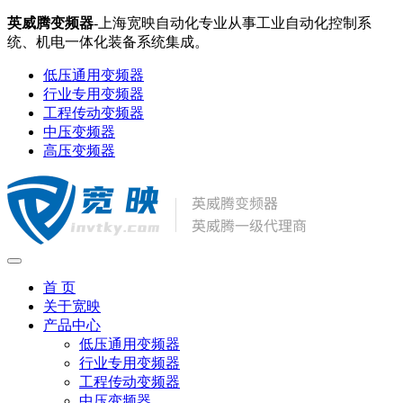
英威腾变频器
-上海宽映自动化专业从事工业自动化控制系
统、机电一体化装备系统集成。
低压通用变频器
行业专用变频器
工程传动变频器
中压变频器
高压变频器
首 页
关于宽映
产品中心
低压通用变频器
行业专用变频器
工程传动变频器
中压变频器