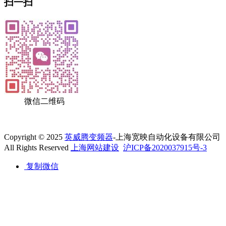
扫一扫
微信二维码
Copyright © 2025
英威腾变频器
-上海宽映自动化设备有限公司
All Rights Reserved
上海网站建设
沪ICP备2020037915号-3
复制微信