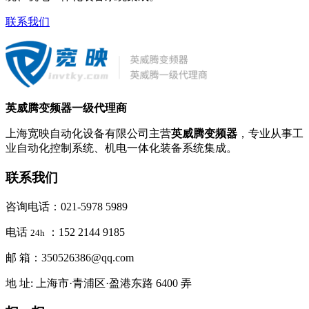
联系我们
英威腾变频器一级代理商
上海宽映自动化设备有限公司主营
英威腾变频器
，专业从事工
业自动化控制系统、机电一体化装备系统集成。
联系我们
咨询电话：021-5978 5989
电话
：152 2144 9185
24h
邮 箱：350526386@qq.com
地 址: 上海市·青浦区·盈港东路 6400 弄