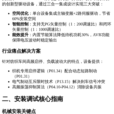
的创新型驱动设备，通过三合一集成设计实现三大突破：
空间优化
：单台设备集成主轴变频+2路伺服驱动，节省
60%安装空间
智能控制
：支持无PG矢量控制（1：200调速比）和闭环
矢量控制（1：1000调速比）
能效提升
：内置节能算法降低待机功耗30%，AVR功能
保障电压波动时稳定输出
行业痛点解决方案
针对纺织车间高频启停、负载波动大的特点，设备提供：
织机专用启停逻辑（P01.34）配合动态短路制动
（P01.31）
电气制动互斥限时技术（P13.15）解决刹车信号冲突
高频振荡抑制算法（P04.10-P04.12）消除设备共振
二、安装调试核心指南
机械安装关键点