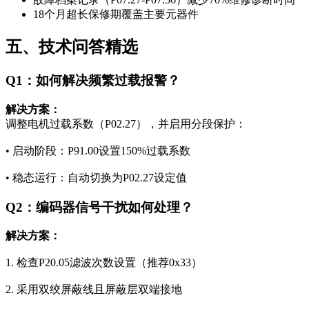
18个月超长保修期覆盖主要元器件
五、技术问答精选
Q1：如何解决频繁过载报警？
解决方案：
调整电机过载系数（P02.27），并启用分段保护：
• 启动阶段：P91.00设置150%过载系数
• 稳态运行：自动切换为P02.27设定值
Q2：编码器信号干扰如何处理？
解决方案：
1. 检查P20.05滤波次数设置（推荐0x33）
2. 采用双绞屏蔽线且屏蔽层双端接地