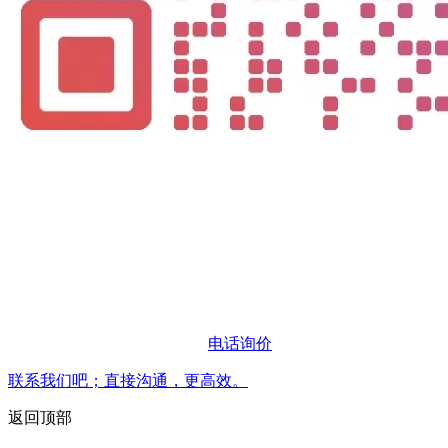
电话询价
联系我们吧；直接沟通，更高效。
返回顶部