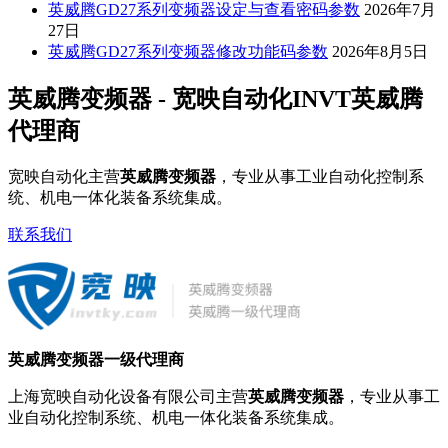
英威腾GD27系列变频器设定与查看密码参数
2026年7月
27日
英威腾GD27系列变频器修改功能码参数
2026年8月5日
英威腾变频器 - 宽映自动化INVT英威腾
代理商
宽映自动化主营
英威腾变频器
，专业从事工业自动化控制系
统、机电一体化装备系统集成。
联系我们
英威腾变频器一级代理商
上海宽映自动化设备有限公司主营
英威腾变频器
，专业从事工
业自动化控制系统、机电一体化装备系统集成。