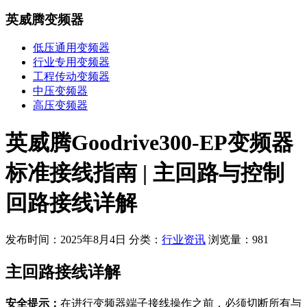
英威腾变频器
低压通用变频器
行业专用变频器
工程传动变频器
中压变频器
高压变频器
英威腾Goodrive300-EP变频器
标准接线指南 | 主回路与控制
回路接线详解
发布时间：2025年8月4日
分类：
行业资讯
浏览量：981
主回路接线详解
安全提示：
在进行变频器端子接线操作之前，必须切断所有与