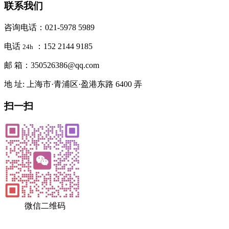
联系我们
咨询电话：021-5978 5989
电话
：152 2144 9185
24h
邮 箱：350526386@qq.com
地 址: 上海市·青浦区·盈港东路 6400 弄
扫一扫
微信二维码