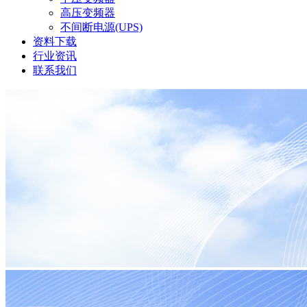
高压变频器
不间断电源(UPS)
资料下载
行业资讯
联系我们