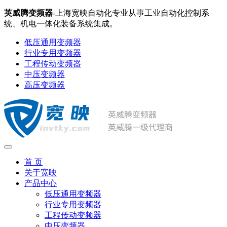
英威腾变频器
-上海宽映自动化专业从事工业自动化控制系
统、机电一体化装备系统集成。
低压通用变频器
行业专用变频器
工程传动变频器
中压变频器
高压变频器
首 页
关于宽映
产品中心
低压通用变频器
行业专用变频器
工程传动变频器
中压变频器