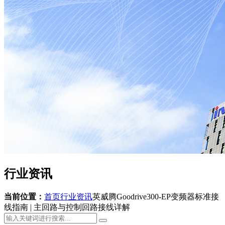
行业资讯
当前位置：
首页
行业资讯
英威腾Goodrive300-EP变频器标准接
线指南 | 主回路与控制回路接线详解