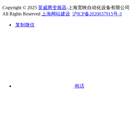
Copyright © 2025
英威腾变频器
-上海宽映自动化设备有限公司
All Rights Reserved
上海网站建设
沪ICP备2020037915号-3
复制微信
电话