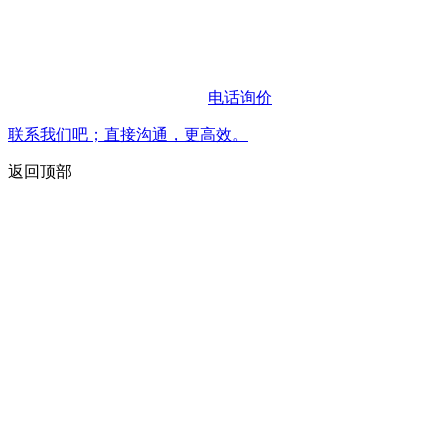
电话询价
联系我们吧；直接沟通，更高效。
返回顶部