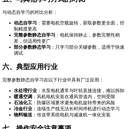
与动态自学习的对比分析：
动态自学习
：需要电机空载旋转，获取参数更全面，控
制精度更高
完整参数静态自学习
：电机保持静止，参数完整性稍
差，但适用性更广
部分参数静态学习
：只学习部分关键参数，适用于快速
调试
六、典型应用行业
完整参数静态自学习在以下行业中具有广泛应用：
水处理行业
：水泵电机通常与叶轮直接连接，难以拆卸
暖通空调
：风机电机安装在通风管道内，空间受限
石油化工
：防爆区域要求避免电机旋转带来的风险
冶金行业
：连续生产线无法长时间停机进行动态学习
物料输送
：传送带系统电机与减速机一体化安装
七、操作安全注意事项