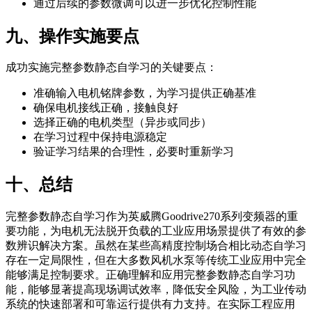
通过后续的参数微调可以进一步优化控制性能
九、操作实施要点
成功实施完整参数静态自学习的关键要点：
准确输入电机铭牌参数，为学习提供正确基准
确保电机接线正确，接触良好
选择正确的电机类型（异步或同步）
在学习过程中保持电源稳定
验证学习结果的合理性，必要时重新学习
十、总结
完整参数静态自学习作为英威腾Goodrive270系列变频器的重
要功能，为电机无法脱开负载的工业应用场景提供了有效的参
数辨识解决方案。虽然在某些高精度控制场合相比动态自学习
存在一定局限性，但在大多数风机水泵等传统工业应用中完全
能够满足控制要求。正确理解和应用完整参数静态自学习功
能，能够显著提高现场调试效率，降低安全风险，为工业传动
系统的快速部署和可靠运行提供有力支持。在实际工程应用