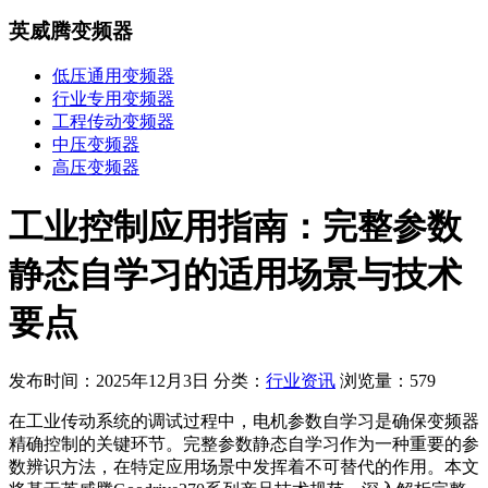
英威腾变频器
低压通用变频器
行业专用变频器
工程传动变频器
中压变频器
高压变频器
工业控制应用指南：完整参数
静态自学习的适用场景与技术
要点
发布时间：2025年12月3日
分类：
行业资讯
浏览量：579
在工业传动系统的调试过程中，电机参数自学习是确保变频器
精确控制的关键环节。完整参数静态自学习作为一种重要的参
数辨识方法，在特定应用场景中发挥着不可替代的作用。本文