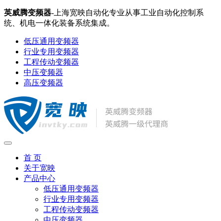
英威腾变频器
-上海宽映自动化专业从事工业自动化控制系
统、机电一体化装备系统集成。
低压通用变频器
行业专用变频器
工程传动变频器
中压变频器
高压变频器
首 页
关于宽映
产品中心
低压通用变频器
行业专用变频器
工程传动变频器
中压变频器