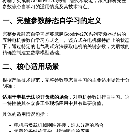
将基于英威腾Goodrive270系列产品技术规范，深入解析完整
参数静态自学习的适用情况及其技术特点。
一、完整参数静态自学习的定义
完整参数静态自学习是英威腾Goodrive270系列变频器提供的
五种电机参数自学习方式之一。该方式在电机保持静止的状态
下，通过特定的电气测试方法获取电机的关键参数，为后续的
精确控制建立数学模型基础。
二、核心适用场景
根据产品技术规范，完整参数静态自学习的主要适用场景十分
明确：
适用于电机无法脱开负载的场合
，对电机参数进行自学习。这
一特性使其在众多工业现场应用中具有重要价值。
具体的适用情况包括：
电机与负载机械刚性连接，难以分离的场合
负载设备结构复杂，拆卸困难的应用