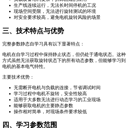
生产线连续运行，无法长时间停机的工况
现场空间受限，无法进行旋转测试的环境
对安全要求较高，避免电机旋转风险的场景
三、技术特点与优势
完整参数静态自学习具有以下显著特点：
电机在自学习过程中保持静止状态，但仍处于通电状态。这种
方式虽然无法获取旋转状态下的所有动态参数，但能够学习到
电机的基本电气特性。
主要技术优势：
无需断开电机与负载的连接，节省调试时间
学习过程中电机不旋转，安全性较高
适用于大多数无法进行动态学习的工业现场
能够获取电机的主要静态参数
操作相对简单，对现场条件要求较低
四、学习参数范围