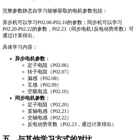
完整参数静态自学习能够获取的电机参数包括：
异步机可以学习P02.06-P02.10的参数；同步机可以学习
P02.20-P02.22的参数，P02.23（同步电机1反电动势常数）可
通过计算得出。
具体学习内容：
异步电机参数
：
定子电阻（P02.06）
转子电阻（P02.07）
漏感（P02.08）
互感（P02.09）
空载电流（P02.10）
同步电机参数
：
定子电阻（P02.20）
直轴电感（P02.21）
交轴电感（P02.22）
反电动势常数（P02.23，通过计算得出）
五、与其他学习方式的对比