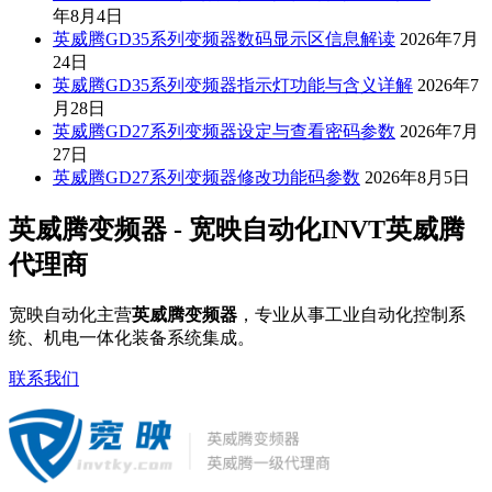
年8月4日
英威腾GD35系列变频器数码显示区信息解读
2026年7月
24日
英威腾GD35系列变频器指示灯功能与含义详解
2026年7
月28日
英威腾GD27系列变频器设定与查看密码参数
2026年7月
27日
英威腾GD27系列变频器修改功能码参数
2026年8月5日
英威腾变频器 - 宽映自动化INVT英威腾
代理商
宽映自动化主营
英威腾变频器
，专业从事工业自动化控制系
统、机电一体化装备系统集成。
联系我们