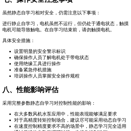
虽然静态自学习相对安全，仍需注意以下事项：
进行静止自学习，电机虽然不运行，但仍处于通电状态，触摸
电机可能导致触电。在自学习结束前，请勿触摸电机。
具体安全措施：
设置明显的安全警示标识
确保操作人员了解电机处于带电状态
使用绝缘工具进行操作
准备紧急停机措施
培训操作人员掌握安全操作规程
八、性能影响评估
采用完整参数静态自学习对控制性能的影响：
在大多数风机水泵应用中，性能表现能够满足要求
对于高精度转矩控制场合，建议尽可能采用动态自学习
在速度控制精度要求不高的场景中，静态学习完全适用