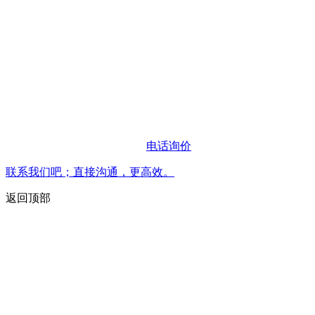
电话询价
联系我们吧；直接沟通，更高效。
返回顶部