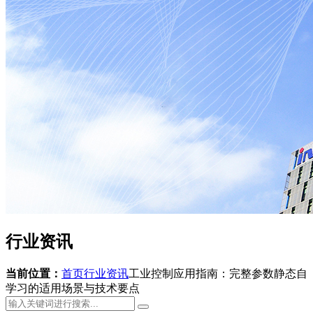
行业资讯
当前位置：
首页
行业资讯
工业控制应用指南：完整参数静态自
学习的适用场景与技术要点