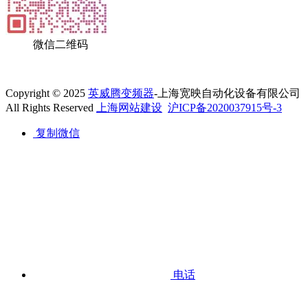
微信二维码
Copyright © 2025
英威腾变频器
-上海宽映自动化设备有限公司
All Rights Reserved
上海网站建设
沪ICP备2020037915号-3
复制微信
电话