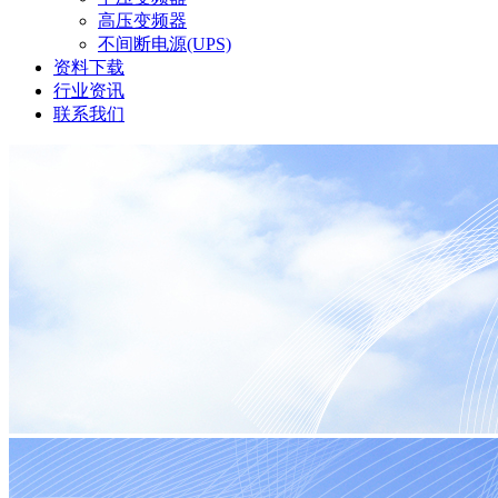
高压变频器
不间断电源(UPS)
资料下载
行业资讯
联系我们