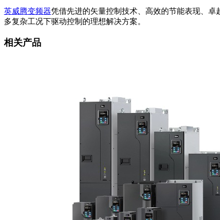
英威腾变频器
凭借先进的矢量控制技术、高效的节能表现、卓
多复杂工况下驱动控制的理想解决方案。
相关产品