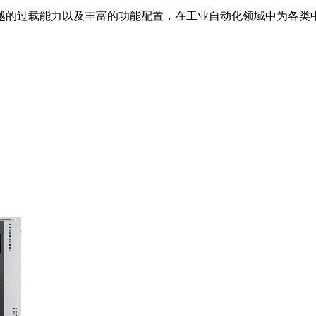
越的过载能力以及丰富的功能配置，在工业自动化领域中为各类