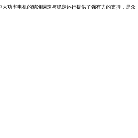
中大功率电机的精准调速与稳定运行提供了强有力的支持，是众