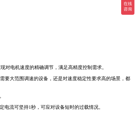
，可实现对电机速度的精确调节，满足高精度控制需求。
，无论是需要大范围调速的设备，还是对速度稳定性要求高的场景，都
。
0% 额定电流可坚持1秒，可应对设备短时的过载情况。