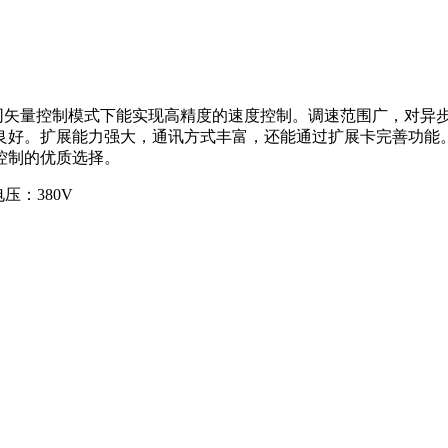
同矢量控制模式下能实现高精度的速度控制。调速范围广，对异
良好。扩展能力强大，通讯方式丰富，还能通过扩展卡完善功能
控制的优质选择。
电压：380V