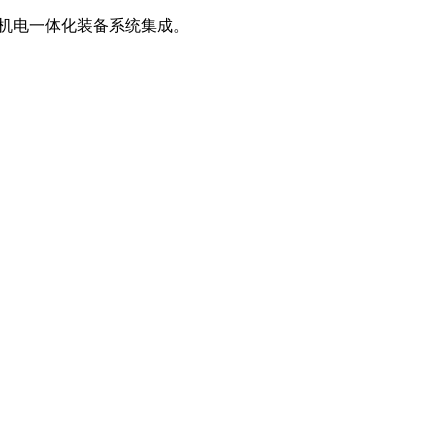
、机电一体化装备系统集成。