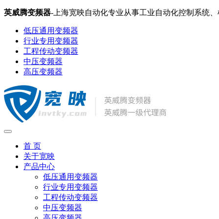
英威腾变频器
-上海宽映自动化专业从事工业自动化控制系统
低压通用变频器
行业专用变频器
工程传动变频器
中压变频器
高压变频器
首 页
关于宽映
产品中心
低压通用变频器
行业专用变频器
工程传动变频器
中压变频器
高压变频器