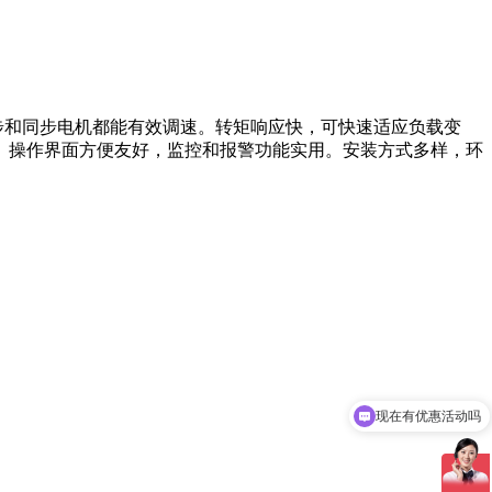
步和同步电机都能有效调速。转矩响应快，可快速适应负载变
。操作界面方便友好，监控和报警功能实用。安装方式多样，环
现在有优惠活动吗