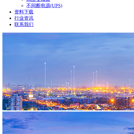
不间断电源(UPS)
资料下载
行业资讯
联系我们