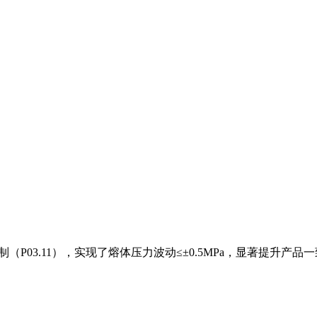
P03.11），实现了熔体压力波动≤±0.5MPa，显著提升产品