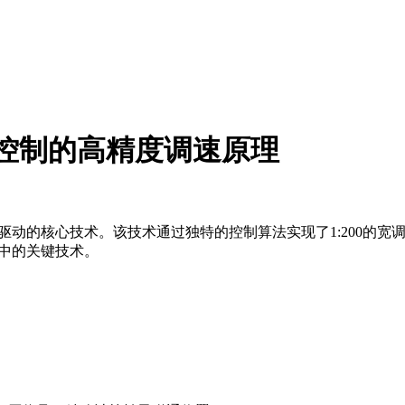
控制的高精度调速原理
动的核心技术。该技术通过独特的控制算法实现了1:200的宽调
中的关键技术。