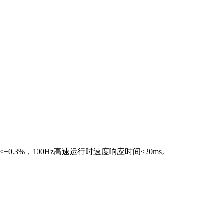
0.3%，100Hz高速运行时速度响应时间≤20ms。