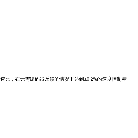
速比，在无需编码器反馈的情况下达到±0.2%的速度控制精