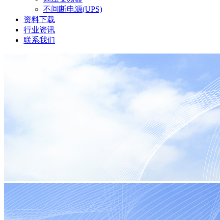
不间断电源(UPS)
资料下载
行业资讯
联系我们