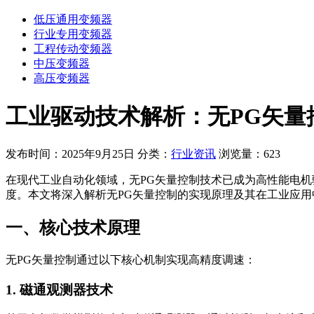
低压通用变频器
行业专用变频器
工程传动变频器
中压变频器
高压变频器
工业驱动技术解析：无PG矢量
发布时间：2025年9月25日
分类：
行业资讯
浏览量：623
在现代工业自动化领域，无PG矢量控制技术已成为高性能电机驱
度。本文将深入解析无PG矢量控制的实现原理及其在工业应用
一、核心技术原理
无PG矢量控制通过以下核心机制实现高精度调速：
1. 磁通观测器技术