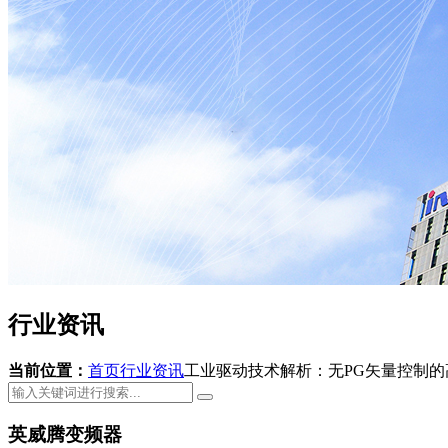
行业资讯
当前位置：
首页
行业资讯
工业驱动技术解析：无PG矢量控制
英威腾变频器