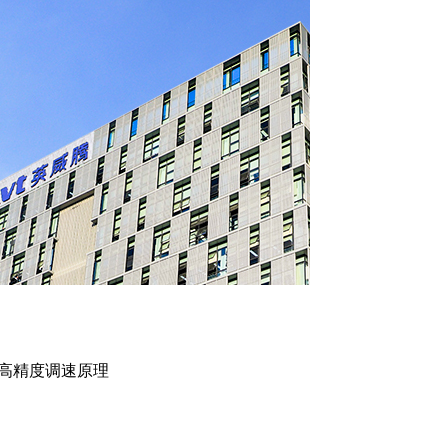
的高精度调速原理