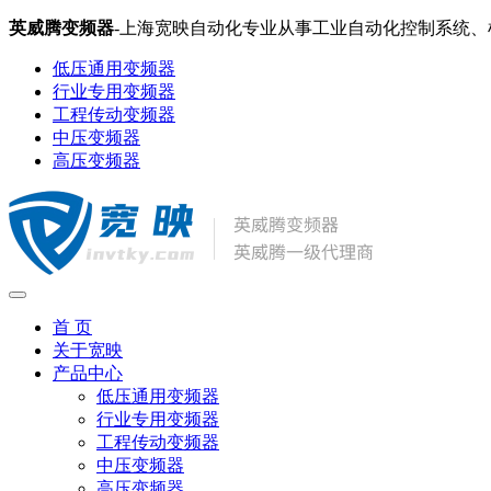
英威腾变频器
-上海宽映自动化专业从事工业自动化控制系统
低压通用变频器
行业专用变频器
工程传动变频器
中压变频器
高压变频器
首 页
关于宽映
产品中心
低压通用变频器
行业专用变频器
工程传动变频器
中压变频器
高压变频器