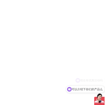
可以介绍下你们的产品么