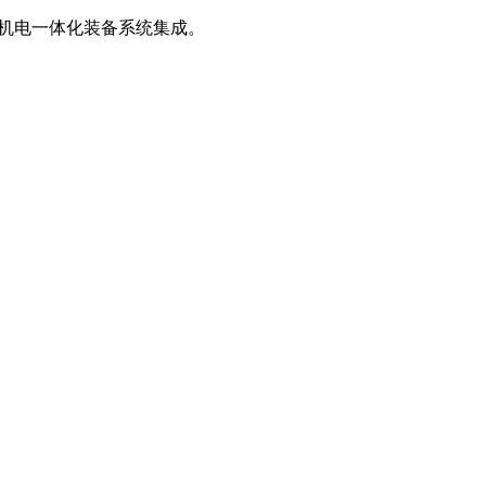
、机电一体化装备系统集成。